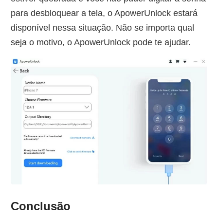
para desbloquear a tela, o ApowerUnlock estará
disponível nessa situação. Não se importa qual
seja o motivo, o ApowerUnlock pode te ajudar.
Conclusão