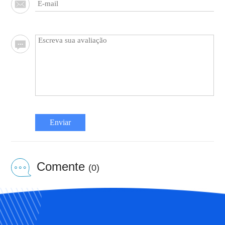
Enviar
Comente
(0)