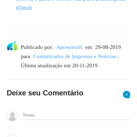
iCloud
Publicado por:
Apowersoft
em
29-08-2019
para
Comunicados de Imprensa e Noticias
.
Última atualização em 20-11-2019
Deixe seu Comentário
0