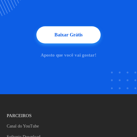
Baixar Grátis
Aposto que você vai gostar!
PARCEIROS
Canal do YouTube
Softonic Download