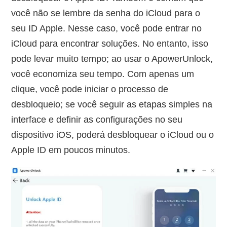
você não se lembre da senha do iCloud para o
seu ID Apple. Nesse caso, você pode entrar no
iCloud para encontrar soluções. No entanto, isso
pode levar muito tempo; ao usar o ApowerUnlock,
você economiza seu tempo. Com apenas um
clique, você pode iniciar o processo de
desbloqueio; se você seguir as etapas simples na
interface e definir as configurações no seu
dispositivo iOS, poderá desbloquear o iCloud ou o
Apple ID em poucos minutos.