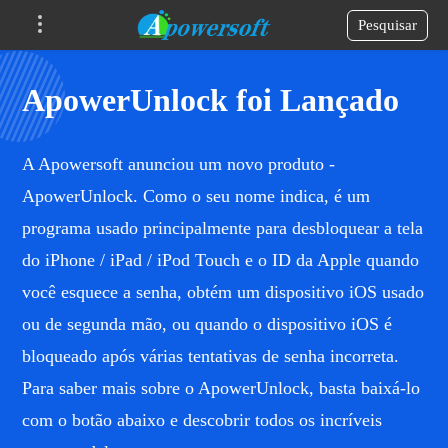
Pesquisar
ApowerUnlock foi Lançado
A Apowersoft anunciou um novo produto -
ApowerUnlock. Como o seu nome indica, é um
programa usado principalmente para desbloquear a tela
do iPhone / iPad / iPod Touch e o ID da Apple quando
você esquece a senha, obtém um dispositivo iOS usado
ou de segunda mão, ou quando o dispositivo iOS é
bloqueado após várias tentativas de senha incorreta.
Para saber mais sobre o ApowerUnlock, basta baixá-lo
com o botão abaixo e descobrir todos os incríveis