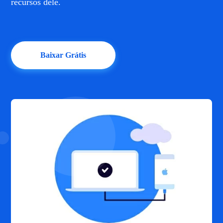
recursos dele.
Baixar Grátis