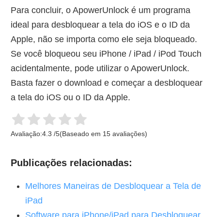
Para concluir, o ApowerUnlock é um programa
ideal para desbloquear a tela do iOS e o ID da
Apple, não se importa como ele seja bloqueado.
Se você bloqueou seu iPhone / iPad / iPod Touch
acidentalmente, pode utilizar o ApowerUnlock.
Basta fazer o download e começar a desbloquear
a tela do iOS ou o ID da Apple.
Avaliação:
4.3
/
5
(Baseado em
15
avaliações)
Publicações relacionadas:
Melhores Maneiras de Desbloquear a Tela de
iPad
Software para iPhone/iPad para Desbloquear