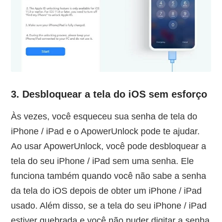
3. Desbloquear a tela do iOS sem esforço
Às vezes, você esqueceu sua senha de tela do
iPhone / iPad e o ApowerUnlock pode te ajudar.
Ao usar ApowerUnlock, você pode desbloquear a
tela do seu iPhone / iPad sem uma senha. Ele
funciona também quando você não sabe a senha
da tela do iOS depois de obter um iPhone / iPad
usado. Além disso, se a tela do seu iPhone / iPad
estiver quebrada e você não puder digitar a senha