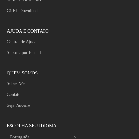
CNET Download
AJUDA E CONTATO
Central de Ajuda
Suporte por E-mail
QUEM SOMOS
Sobre Nós
Contato
Seja Parceiro
ESCOLHA SEU IDIOMA
Português