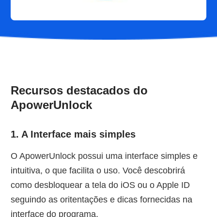
Recursos destacados do
ApowerUnlock
1. A Interface mais simples
O ApowerUnlock possui uma interface simples e
intuitiva, o que facilita o uso. Você descobrirá
como desbloquear a tela do iOS ou o Apple ID
seguindo as oritentações e dicas fornecidas na
interface do programa.