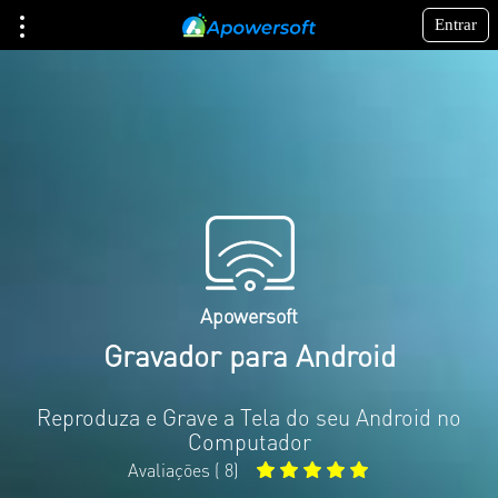
Entrar
Apowersoft
Gravador para Android
Reproduza e Grave a Tela do seu Android no
Computador
Avaliações (
8
)