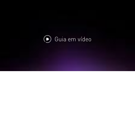
Guia em vídeo