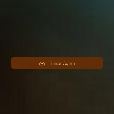
Baixar Agora