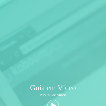
Guia em Vídeo
Assista ao video