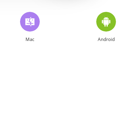
Mac
Android