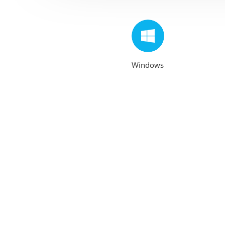
Windows