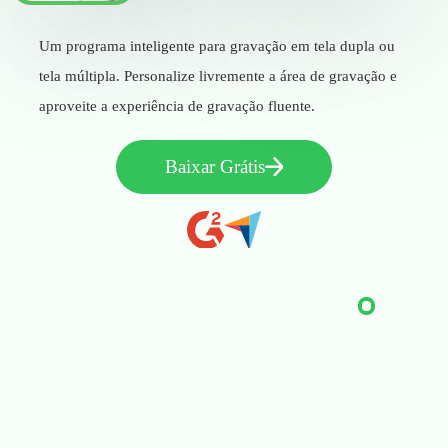
Um programa inteligente para gravação em tela dupla ou
tela múltipla. Personalize livremente a área de gravação e
aproveite a experiência de gravação fluente.
Baixar Grátis