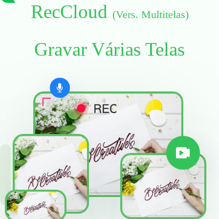
RecCloud
(Vers. Multitelas)
Gravar Várias Telas