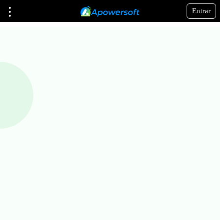
Entrar