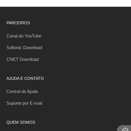
PARCEIROS
Canal do YouTube
Softonic Download
CNET Download
AJUDA E CONTATO
Central de Ajuda
Suporte por E-mail
QUEM SOMOS