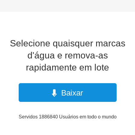
Selecione quaisquer marcas
d'água e remova-as
rapidamente em lote
Baixar
Servidos 1886840 Usuários em todo o mundo