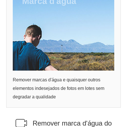
Marca d'água
Remover marcas d'água e quaisquer outros
elementos indesejados de fotos em lotes sem
degradar a qualidade
Remover marca d'água do