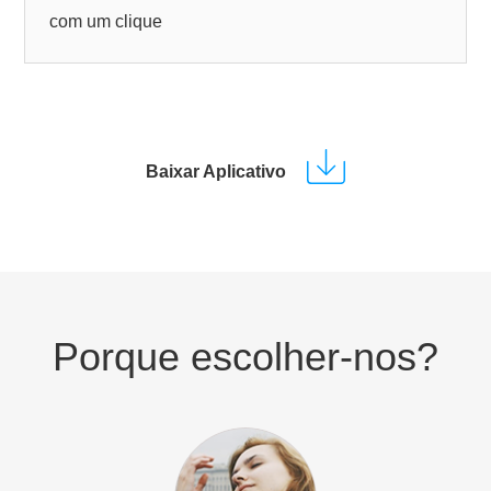
com um clique
Baixar Aplicativo
Porque escolher-nos?