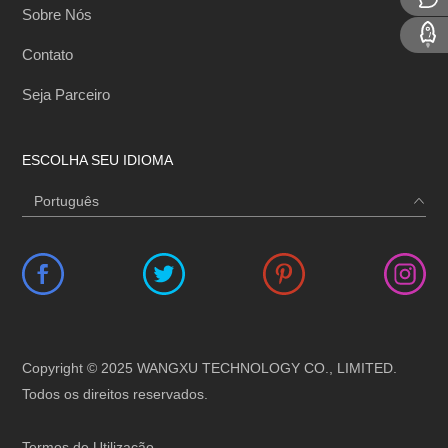
Sobre Nós
Contato
Seja Parceiro
ESCOLHA SEU IDIOMA
Copyright © 2025 WANGXU TECHNOLOGY CO., LIMITED.
Todos os direitos reservados.
Termos de Utilização