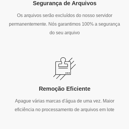
Segurança de Arquivos
Os arquivos serão excluídos do nosso servidor
permanentemente. Nós garantimos 100% a segurança
do seu arquivo
Remoção Eficiente
Apague várias marcas d'água de uma vez. Maior
eficiência no processamento de arquivos em lote