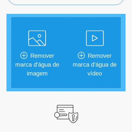
Remover
Remover
marca d'água de
marca d'água de
imagem
vídeo