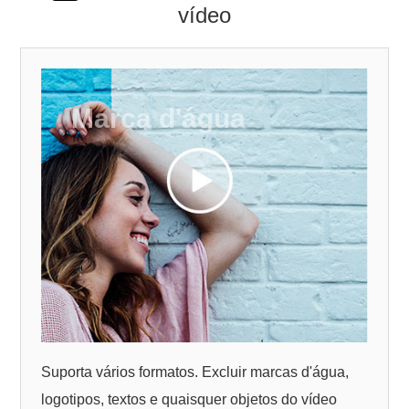
vídeo
Marca d'água
Suporta vários formatos. Excluir marcas d'água,
logotipos, textos e quaisquer objetos do vídeo