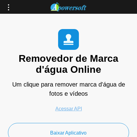
Removedor de Marca
d'água Online
Um clique para remover marca d'água de
fotos e vídeos
Acessar API
Baixar Aplicativo