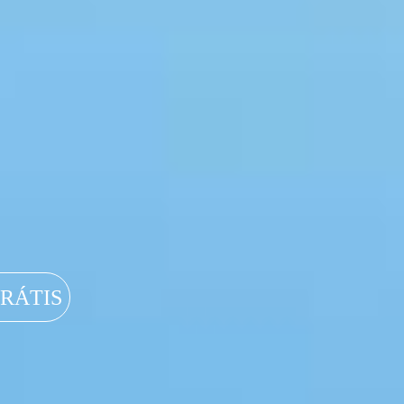
GRÁTIS