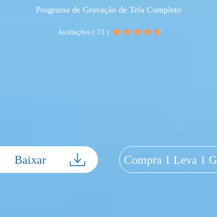
Programa de Gravação de Tela Completo
Avaliações ( 73 )
Baixar
Compra 1 Leva 1 