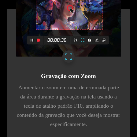
Gravação com Zoom
Aumentar o zoom em uma determinada parte
da área durante a gravação na tela usando a
tecla de atalho padrão F10, ampliando o
conteúdo da gravação que você deseja mostrar
especificamente.