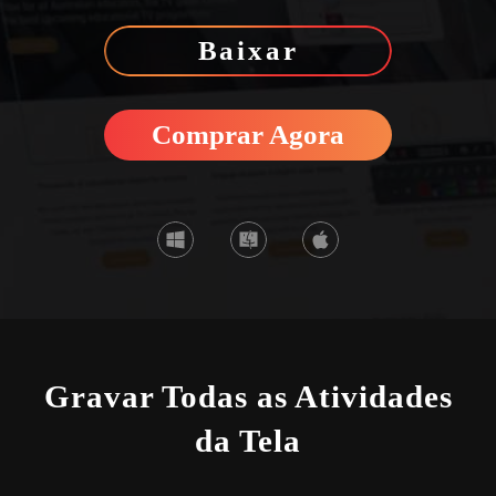
Baixar
Comprar Agora
Gravar Todas as Atividades
da Tela