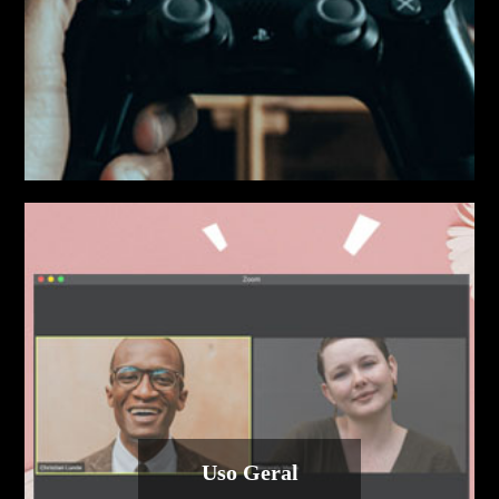
Uso Geral