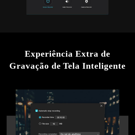
Experiência Extra de
Gravação de Tela Inteligente