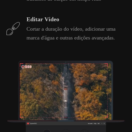
Editar Vídeo
Cortar a duração do vídeo, adicionar uma
marca d'água e outras edições avançadas.