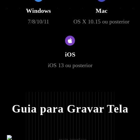
Windows
Mac
7/8/10/11
OS X 10.15 ou posterior
iOS
iOS 13 ou posterior
Guia para Gravar Tela