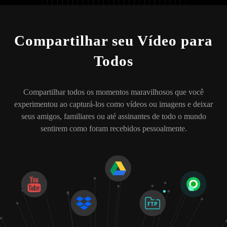
Compartilhar seu Vídeo para
Todos
Compartilhar todos os momentos maravilhosos que você
experimentou ao capturá-los como vídeos ou imagens e deixar
seus amigos, familiares ou até assinantes de todo o mundo
sentirem como foram recebidos pessoalmente.