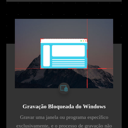
Gravação Bloqueada do Windows
Gravar uma janela ou programa específico
exclusivamente, e o processo de gravação não