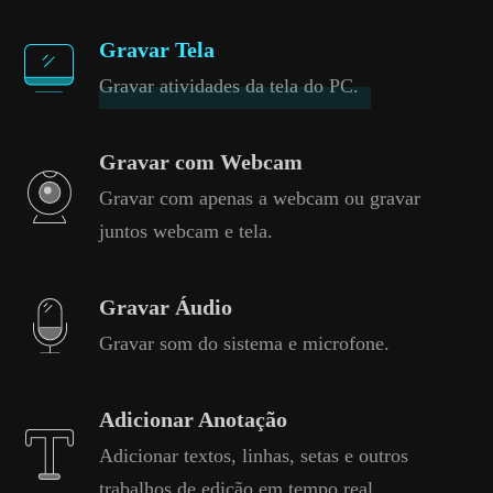
Gravar Tela
Gravar atividades da tela do PC.
Gravar com Webcam
Gravar com apenas a webcam ou gravar
juntos webcam e tela.
Gravar Áudio
Gravar som do sistema e microfone.
Adicionar Anotação
Adicionar textos, linhas, setas e outros
trabalhos de edição em tempo real.