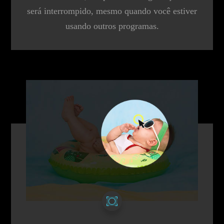
será interrompido, mesmo quando você estiver
usando outros programas.