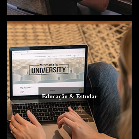
Educação & Estudar