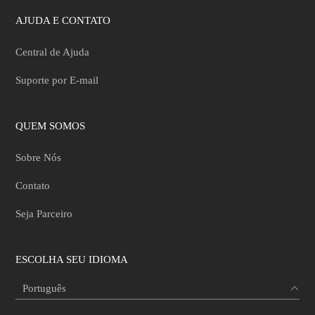
AJUDA E CONTATO
Central de Ajuda
Suporte por E-mail
QUEM SOMOS
Sobre Nós
Contato
Seja Parceiro
ESCOLHA SEU IDIOMA