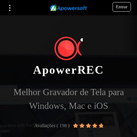
Entrar
ApowerREC
Melhor Gravador de Tela para
Windows, Mac e iOS
Avaliações ( 198 )