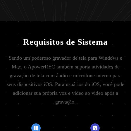
Requisitos de Sistema
Sendo um poderoso gravador de tela para Windows e
Mac, o ApowerREC também suporta atividades de
gravação de tela com áudio e microfone interno para
seus dispositivos iOS. Para usuários do iOS, você pode
adicionar sua própria voz e vídeo ao vídeo após a
gravação.