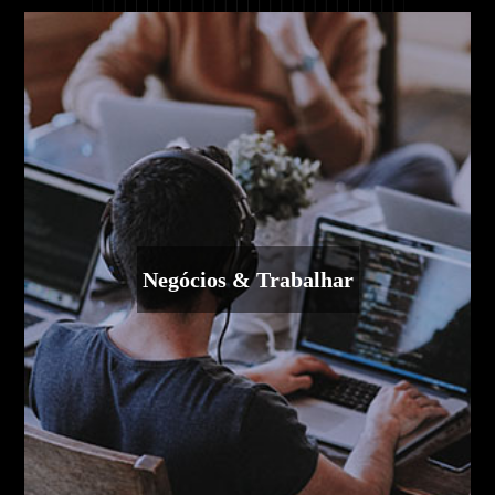
Negócios & Trabalhar