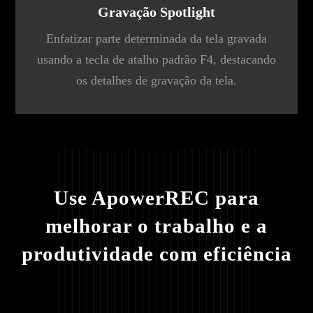
Gravação Spotlight
Enfatizar parte determinada da tela gravada
usando a tecla de atalho padrão F4, destacando
os detalhes de gravação da tela.
Use ApowerREC para
melhorar o trabalho e a
produtividade com eficiência