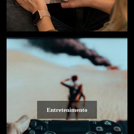
Entretenimento