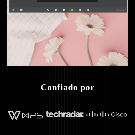
Confiado por