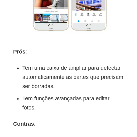
Prós
:
Tem uma caixa de ampliar para detectar
automaticamente as partes que precisam
ser borradas.
Tem funções avançadas para editar
fotos.
Contras
: