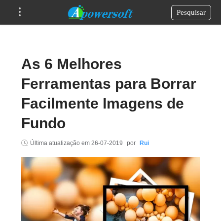
Pesquisar
As 6 Melhores
Ferramentas para Borrar
Facilmente Imagens de
Fundo
Última atualização em
26-07-2019
por
Rui