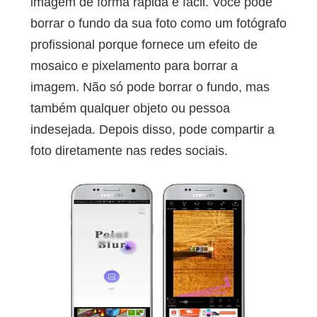
imagem de forma rápida e fácil. Você pode
borrar o fundo da sua foto como um fotógrafo
profissional porque fornece um efeito de
mosaico e pixelamento para borrar a
imagem. Não só pode borrar o fundo, mas
também qualquer objeto ou pessoa
indesejada. Depois disso, pode compartir a
foto diretamente nas redes sociais.