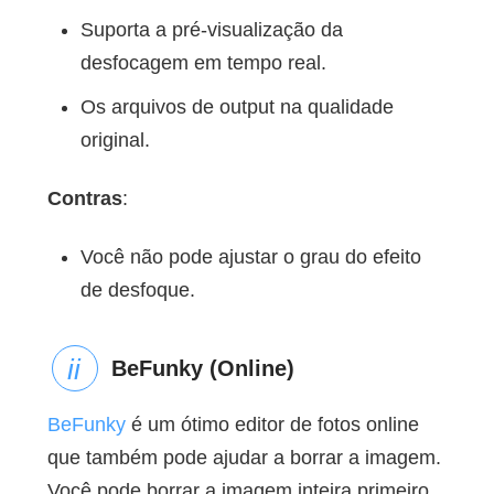
Suporta a pré-visualização da
desfocagem em tempo real.
Os arquivos de output na qualidade
original.
Contras
:
Você não pode ajustar o grau do efeito
de desfoque.
BeFunky (Online)
BeFunky
é um ótimo editor de fotos online
que também pode ajudar a borrar a imagem.
Você pode borrar a imagem inteira primeiro