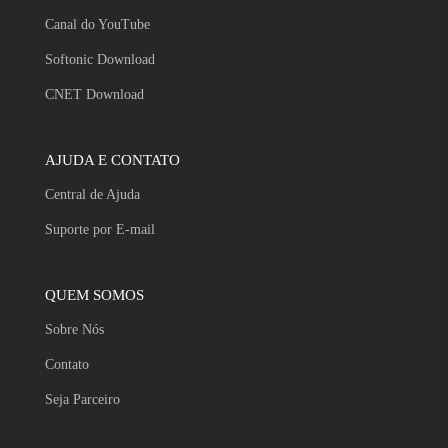
Canal do YouTube
Softonic Download
CNET Download
AJUDA E CONTATO
Central de Ajuda
Suporte por E-mail
QUEM SOMOS
Sobre Nós
Contato
Seja Parceiro