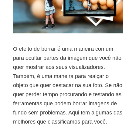
O efeito de borrar é uma maneira comum
para ocultar partes da imagem que você não
quer mostrar aos seus visualizadores.
Também, é uma maneira para realçar o
objeto que quer destacar na sua foto. Se não
quer perder tempo procurando e testando as
ferramentas que podem borrar imagens de
fundo sem problemas. Aqui tem algumas das
melhores que classificamos para você.