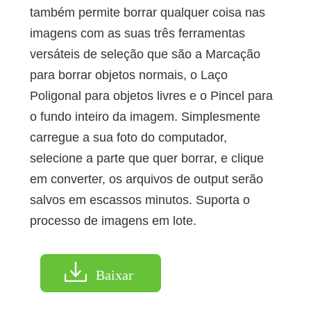
também permite borrar qualquer coisa nas
imagens com as suas três ferramentas
versáteis de seleção que são a Marcação
para borrar objetos normais, o Laço
Poligonal para objetos livres e o Pincel para
o fundo inteiro da imagem. Simplesmente
carregue a sua foto do computador,
selecione a parte que quer borrar, e clique
em converter, os arquivos de output serão
salvos em escassos minutos. Suporta o
processo de imagens em lote.
Baixar