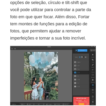
opções de seleção, círculo e tilt-shift que
você pode utilizar para controlar a parte da
foto em que quer focar. Além disso, Fortar
tem montes de funções para a edição de
fotos, que permitem ajudar a remover
imperfeições e tornar a sua foto incrível.