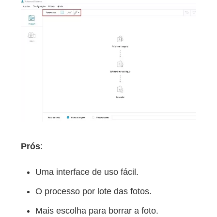
Prós
:
Uma interface de uso fácil.
O processo por lote das fotos.
Mais escolha para borrar a foto.