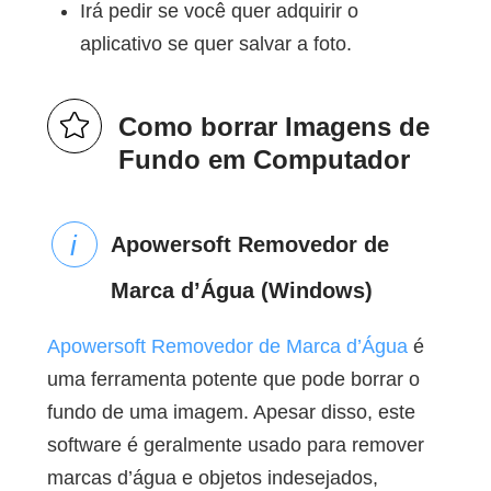
Irá pedir se você quer adquirir o
aplicativo se quer salvar a foto.
Como borrar Imagens de
Fundo em Computador
Apowersoft Removedor de
Marca d’Água (Windows)
Apowersoft Removedor de Marca d’Água
é
uma ferramenta potente que pode borrar o
fundo de uma imagem. Apesar disso, este
software é geralmente usado para remover
marcas d’água e objetos indesejados,