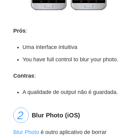
Prós
:
Uma interface intuitiva
You have full control to blur your photo.
Contras
:
A qualidade de output não é guardada.
Blur Photo (iOS)
Blur Photo
é outro aplicativo de borrar