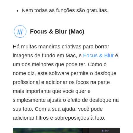
Nem todas as funções são gratuitas.
Focus & Blur (Mac)
Há muitas maneiras criativas para borrar
imagens de fundo em Mac, e
Focus & Blur
é
um dos melhores que pode ter. Como o
nome diz, este software permite o desfoque
profissional e adicionar os focos na parte
mais importante que você quer e
simplesmente ajusta o efeito de desfoque na
sua foto. Com a sua ajuda, você pode
adicionar filtros e sobreposições à foto.