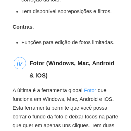
Tem disponível sobreposições e filtros.
Contras
:
Funções para edição de fotos limitadas.
Fotor (Windows, Mac, Android
& iOS)
A última é a ferramenta global
Fotor
que
funciona em Windows, Mac, Android e iOS.
Esta ferramenta permite que você possa
borrar o fundo da foto e deixar focos na parte
que quer em apenas uns cliques. Tem duas