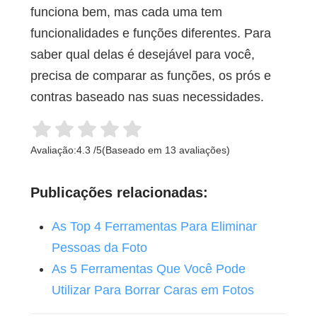
funciona bem, mas cada uma tem
funcionalidades e funções diferentes. Para
saber qual delas é desejável para você,
precisa de comparar as funções, os prós e
contras baseado nas suas necessidades.
Avaliação:
4.3
/
5
(Baseado em
13
avaliações)
Publicações relacionadas:
As Top 4 Ferramentas Para Eliminar
Pessoas da Foto
As 5 Ferramentas Que Você Pode
Utilizar Para Borrar Caras em Fotos