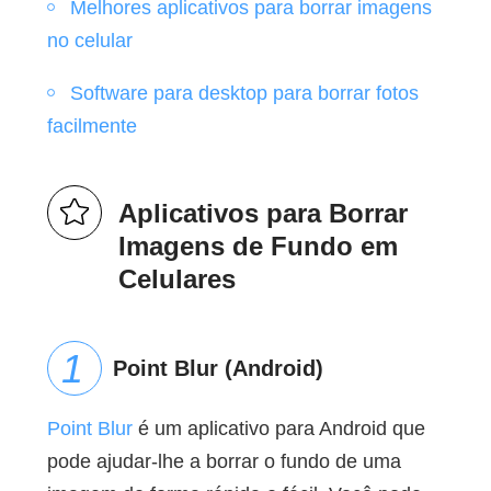
Melhores aplicativos para borrar imagens
no celular
Software para desktop para borrar fotos
facilmente
Aplicativos para Borrar
Imagens de Fundo em
Celulares
Point Blur (Android)
Point Blur
é um aplicativo para Android que
pode ajudar-lhe a borrar o fundo de uma