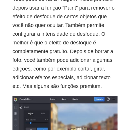
depois usar a função “Paint” para remover o
efeito de desfoque de certos objetos que
você não quer ocultar. Também permite
configurar a intensidade de desfoque. O
melhor é que o efeito de desfoque é
completamente gratuito. Depois de borrar a
foto, você também pode adicionar algumas
edições, como por exemplo cortar, girar,
adicionar efeitos especiais, adicionar texto
etc. Mas alguns são funções premium.