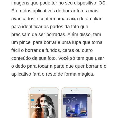
imagens que pode ter no seu dispositivo iOS.
É um dos aplicativos de borrar fotos mais
avançados e contém uma caixa de ampliar
para identificar as partes da foto que
precisam de ser borradas. Além disso, tem
um pincel para borrar e uma lupa que torna
fácil o borrar de fundos, caras ou outro
conteúdo da sua foto. Você só tem que usar
o dedo para tocar a parte que quer borrar e o
aplicativo fará o resto de forma mágica.