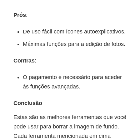
Prós
:
De uso fácil com ícones autoexplicativos.
Máximas funções para a edição de fotos.
Contras
:
O pagamento é necessário para aceder
às funções avançadas.
Conclusão
Estas são as melhores ferramentas que você
pode usar para borrar a imagem de fundo.
Cada ferramenta mencionada em cima