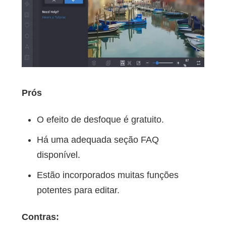
Prós
O efeito de desfoque é gratuito.
Há uma adequada seção FAQ
disponível.
Estão incorporados muitas funções
potentes para editar.
Contras: