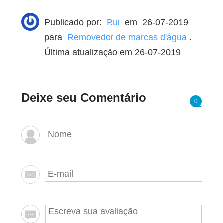
Publicado por:
Rui
em
26-07-2019
para
Removedor de marcas d'água
.
Última atualização em 26-07-2019
Deixe seu Comentário
0