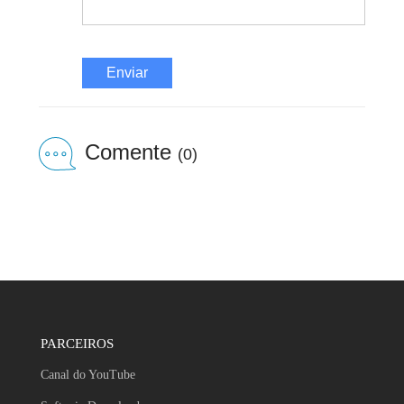
Enviar
Comente
(0)
PARCEIROS
Canal do YouTube