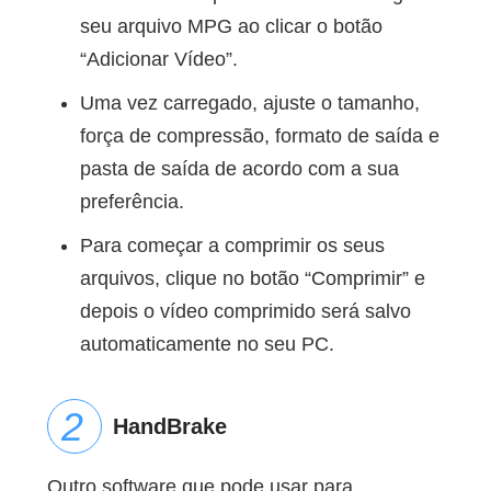
seu arquivo MPG ao clicar o botão
“Adicionar Vídeo”.
Uma vez carregado, ajuste o tamanho,
força de compressão, formato de saída e
pasta de saída de acordo com a sua
preferência.
Para começar a comprimir os seus
arquivos, clique no botão “Comprimir” e
depois o vídeo comprimido será salvo
automaticamente no seu PC.
HandBrake
Outro software que pode usar para