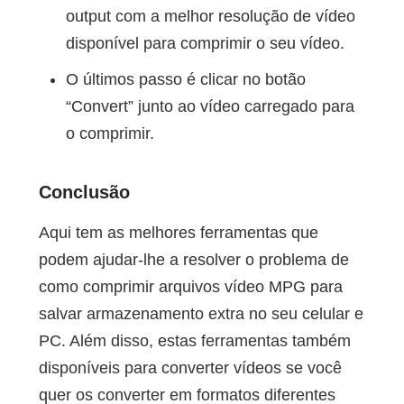
output com a melhor resolução de vídeo
disponível para comprimir o seu vídeo.
O últimos passo é clicar no botão
“Convert” junto ao vídeo carregado para
o comprimir.
Conclusão
Aqui tem as melhores ferramentas que
podem ajudar-lhe a resolver o problema de
como comprimir arquivos vídeo MPG para
salvar armazenamento extra no seu celular e
PC. Além disso, estas ferramentas também
disponíveis para converter vídeos se você
quer os converter em formatos diferentes