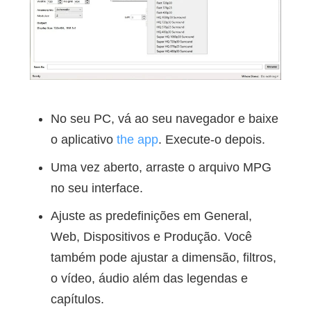
No seu PC, vá ao seu navegador e baixe
o aplicativo
the app
. Execute-o depois.
Uma vez aberto, arraste o arquivo MPG
no seu interface.
Ajuste as predefinições em General,
Web, Dispositivos e Produção. Você
também pode ajustar a dimensão, filtros,
o vídeo, áudio além das legendas e
capítulos.