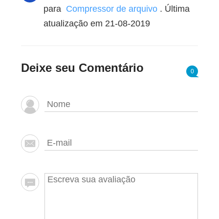
para
Compressor de arquivo
. Última
atualização em 21-08-2019
Deixe seu Comentário
0