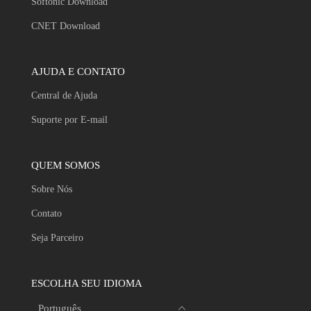
Softonic Download
CNET Download
AJUDA E CONTATO
Central de Ajuda
Suporte por E-mail
QUEM SOMOS
Sobre Nós
Contato
Seja Parceiro
ESCOLHA SEU IDIOMA
Português