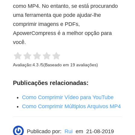
como MP4. No entanto, se está procurando
uma ferramenta que pode ajudar-lhe
comprimir imagens e PDFs,
ApowerCompress é a melhor opção para
você.
Avaliação:
4.3
/
5
(Baseado em
19
avaliações)
Publicações relacionadas:
Como Comprimir Vídeo para YouTube
Como Comprimir Múltiplos Arquivos MP4
Publicado por:
Rui
em
21-08-2019