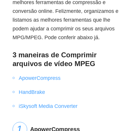
melhores ferramentas de compressão e
conversão online. Felizmente, organizamos e
listamos as melhores ferramentas que lhe
podem ajudar a comprimir os seus arquivos
MPG/MPEG. Pode conferir abaixo já.
3 maneiras de Comprimir
arquivos de vídeo MPEG
ApowerCompress
HandBrake
iSkysoft Media Converter
ApowerCompress