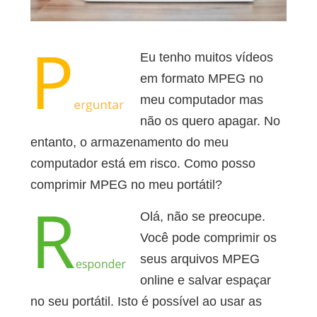
Eu tenho muitos vídeos
em formato MPEG no
meu computador mas
não os quero apagar. No
entanto, o armazenamento do meu
computador está em risco. Como posso
comprimir MPEG no meu portátil?
Olá, não se preocupe.
Você pode comprimir os
seus arquivos MPEG
online e salvar espaçar
no seu portátil. Isto é possível ao usar as