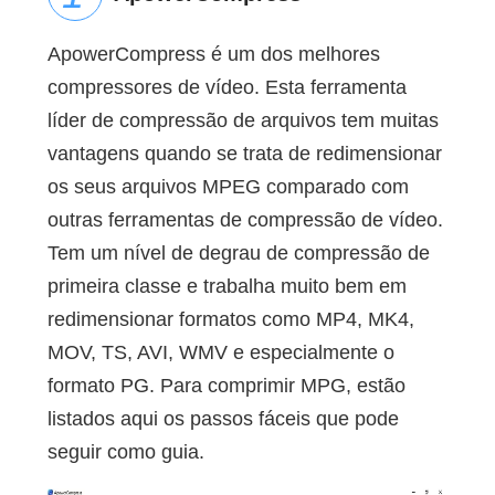
ApowerCompress é um dos melhores
compressores de vídeo. Esta ferramenta
líder de compressão de arquivos tem muitas
vantagens quando se trata de redimensionar
os seus arquivos MPEG comparado com
outras ferramentas de compressão de vídeo.
Tem um nível de degrau de compressão de
primeira classe e trabalha muito bem em
redimensionar formatos como MP4, MK4,
MOV, TS, AVI, WMV e especialmente o
formato PG. Para comprimir MPG, estão
listados aqui os passos fáceis que pode
seguir como guia.