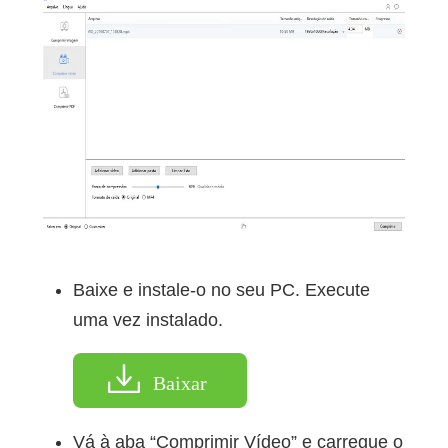
Baixe e instale-o no seu PC. Execute
uma vez instalado.
Baixar
Vá à aba “Comprimir Vídeo” e carregue o