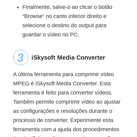
Finalmente, salve-o ao clicar o botão
“Browse” no canto inferior direito e
selecione o destino do output para
guardar o vídeo no PC.
iSkysoft Media Converter
A última ferramenta para comprimir vídeo
MPEG é iSkysoft Media Converter. Esta
ferramenta é feito para converter vídeos.
Também permite comprimir vídeo ao ajustar
as configurações e resoluções durante o
processo de converter. Experimente esta
ferramenta com a ajuda dos procedimentos