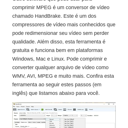
comprimir MPEG é um conversor de vídeo
chamado HandBrake. Este é um dos
compressores de vídeo mais conhecidos que
pode redimensionar seu vídeo sem perder
qualidade. Além disso, esta ferramenta é
gratuita e funciona bem em plataformas
Windows, Mac e Linux. Pode comprimir e
converter qualquer arquivo de vídeo como
WMV, AVI, MPEG e muito mais. Confira esta
ferramenta ao seguir estes passos (em
inglês) que listamos abaixo para você.