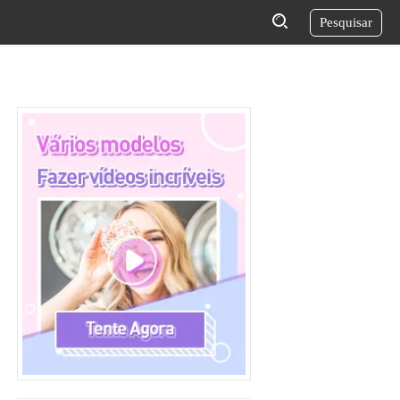
Pesquisar