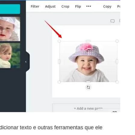
adicionar texto e outras ferramentas que ele