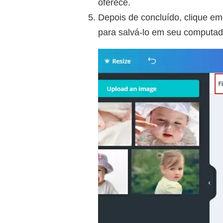
oferece.
Depois de concluído, clique em
para salvá-lo em seu computad