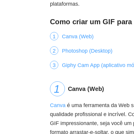
plataformas.
Como criar um GIF para
Canva (Web)
Photoshop (Desktop)
Giphy Cam App (aplicativo mó
Canva (Web)
Canva
é uma ferramenta da Web se
qualidade profissional e incrível.
GIF impressionante, seja você um p
formato arrastar-e-soltar, o que si