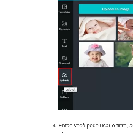
Então você pode usar o filtro, 