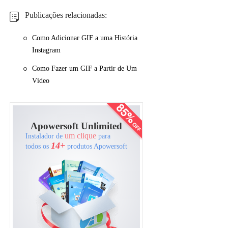
Publicações relacionadas:
Como Adicionar GIF a uma História
Instagram
Como Fazer um GIF a Partir de Um
Vídeo
Apowersoft Unlimited
um clique
Instalador de
para
14+
todos os
produtos Apowersoft