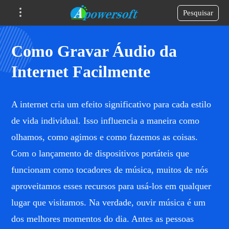
Pesquisar
Como Gravar Áudio da
Internet Facilmente
A internet cria um efeito significativo para cada estilo
de vida individual. Isso influencia a maneira como
olhamos, como agimos e como fazemos as coisas.
Com o lançamento de dispositivos portáteis que
funcionam como tocadores de música, muitos de nós
aproveitamos esses recursos para usá-los em qualquer
lugar que visitamos. Na verdade, ouvir música é um
dos melhores momentos do dia. Antes as pessoas