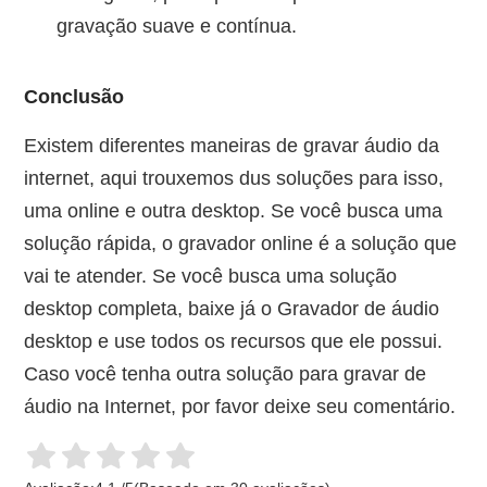
gravação suave e contínua.
Conclusão
Existem diferentes maneiras de gravar áudio da
internet, aqui trouxemos dus soluções para isso,
uma online e outra desktop. Se você busca uma
solução rápida, o gravador online é a solução que
vai te atender. Se você busca uma solução
desktop completa, baixe já o Gravador de áudio
desktop e use todos os recursos que ele possui.
Caso você tenha outra solução para gravar de
áudio na Internet, por favor deixe seu comentário.