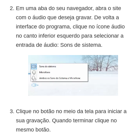
Em uma aba do seu navegador, abra o site
com o áudio que deseja gravar. De volta a
interface do programa, clique no ícone áudio
no canto inferior esquerdo para selecionar a
entrada de áudio: Sons de sistema.
Clique no botão no meio da tela para iniciar a
sua gravação. Quando terminar clique no
mesmo botão.