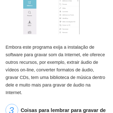
Embora este programa exija a instalação de
software para gravar som da Internet, ele oferece
outros recursos, por exemplo, extrair áudio de
vídeos on-line, converter formatos de áudio,
gravar CDs, tem uma biblioteca de música dentro
dele e muito mais para gravar de áudio na
Internet.
Coisas para lembrar para gravar de