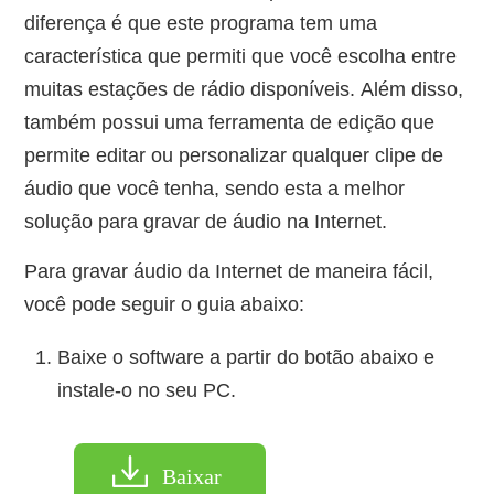
diferença é que este programa tem uma
característica que permiti que você escolha entre
muitas estações de rádio disponíveis. Além disso,
também possui uma ferramenta de edição que
permite editar ou personalizar qualquer clipe de
áudio que você tenha, sendo esta a melhor
solução para gravar de áudio na Internet.
Para gravar áudio da Internet de maneira fácil,
você pode seguir o guia abaixo:
Baixe o software a partir do botão abaixo e
instale-o no seu PC.
Baixar