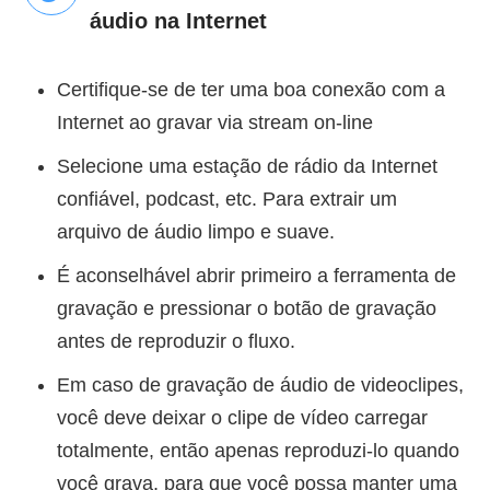
áudio na Internet
Certifique-se de ter uma boa conexão com a
Internet ao gravar via stream on-line
Selecione uma estação de rádio da Internet
confiável, podcast, etc. Para extrair um
arquivo de áudio limpo e suave.
É aconselhável abrir primeiro a ferramenta de
gravação e pressionar o botão de gravação
antes de reproduzir o fluxo.
Em caso de gravação de áudio de videoclipes,
você deve deixar o clipe de vídeo carregar
totalmente, então apenas reproduzi-lo quando
você grava, para que você possa manter uma