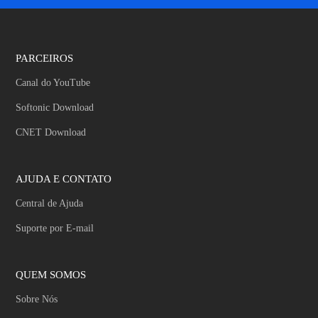
PARCEIROS
Canal do YouTube
Softonic Download
CNET Download
AJUDA E CONTATO
Central de Ajuda
Suporte por E-mail
QUEM SOMOS
Sobre Nós