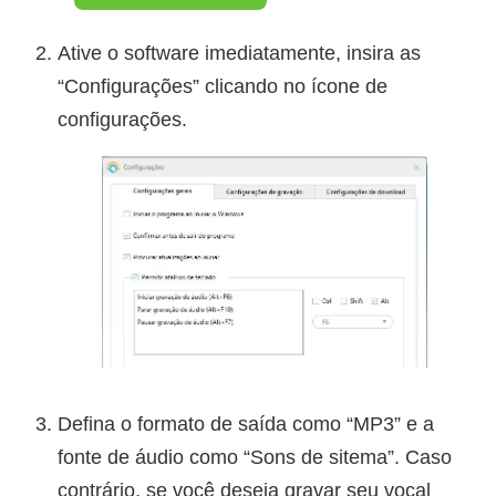
Ative o software imediatamente, insira as
“Configurações” clicando no ícone de
configurações.
Defina o formato de saída como “MP3” e a
fonte de áudio como “Sons de sitema”. Caso
contrário, se você deseja gravar seu vocal