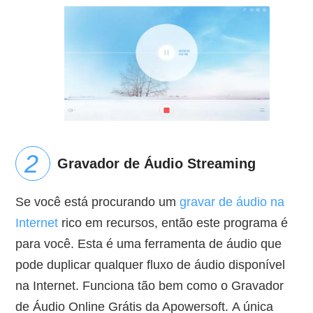
Gravador de Áudio Streaming
Se você está procurando um
gravar de áudio na
Internet
rico em recursos, então este programa é
para você. Esta é uma ferramenta de áudio que
pode duplicar qualquer fluxo de áudio disponível
na Internet. Funciona tão bem como o Gravador
de Áudio Online Grátis da Apowersoft. A única