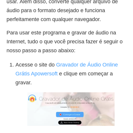
usar. Além disso, converte qualquer arquivo de
áudio para o formato desejado e funciona
perfeitamente com qualquer navegador.
Para usar este programa e gravar de áudio na
Internet, tudo o que você precisa fazer é seguir o
nosso passo a passo abaixo:
Acesse o site do
Gravador de Áudio Online
Grátis Apowersoft
e clique em começar a
gravar.