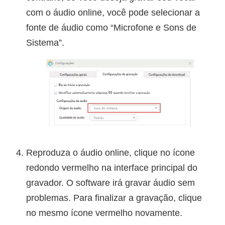
com o áudio online, você pode selecionar a
fonte de áudio como “Microfone e Sons de
Sistema”.
Reproduza o áudio online, clique no ícone
redondo vermelho na interface principal do
gravador. O software irá gravar áudio sem
problemas. Para finalizar a gravação, clique
no mesmo ícone vermelho novamente.