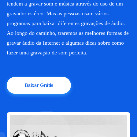
tendem a gravar som e música através do uso de um
gravador estéreo. Mas as pessoas usam vários
programas para baixar diferentes gravações de áudio.
Ao longo do caminho, traremos as melhores formas de
gravar áudio da Internet e algumas dicas sobre como
fazer uma gravação de som perfeita.
Baixar Grátis