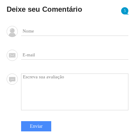
Deixe seu Comentário
5
Enviar