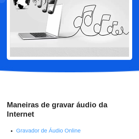
Maneiras de gravar áudio da
Internet
Gravador de Áudio Online