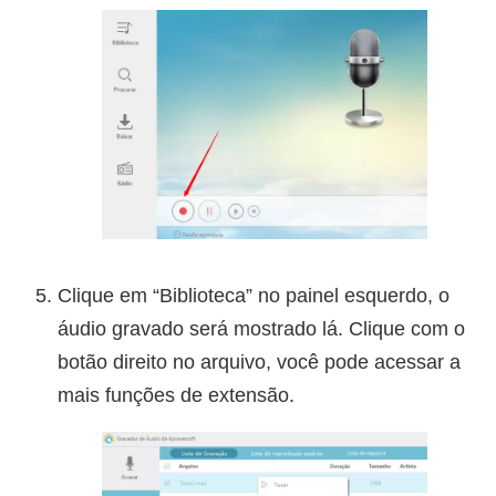
Clique em “Biblioteca” no painel esquerdo, o
áudio gravado será mostrado lá. Clique com o
botão direito no arquivo, você pode acessar a
mais funções de extensão.