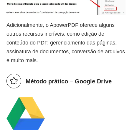
Adicionalmente, o ApowerPDF oferece alguns
outros recursos incríveis, como edição de
conteúdo do PDF, gerenciamento das páginas,
assinatura de documentos, conversão de arquivos
e muito mais.
Método prático – Google Drive