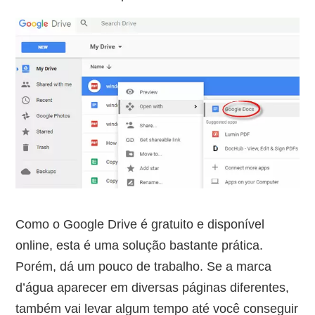
Como o Google Drive é gratuito e disponível
online, esta é uma solução bastante prática.
Porém, dá um pouco de trabalho. Se a marca
d’água aparecer em diversas páginas diferentes,
também vai levar algum tempo até você conseguir