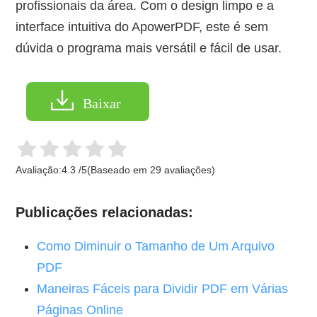
profissionais da área. Com o design limpo e a
interface intuitiva do ApowerPDF, este é sem
dúvida o programa mais versátil e fácil de usar.
Baixar
Avaliação:
4.3
/
5
(Baseado em
29
avaliações)
Publicações relacionadas:
Como Diminuir o Tamanho de Um Arquivo
PDF
Maneiras Fáceis para Dividir PDF em Várias
Páginas Online