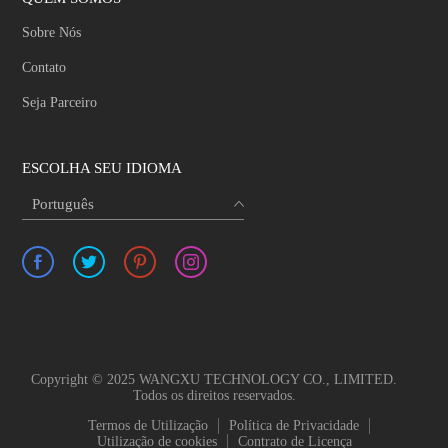
Sobre Nós
Contato
Seja Parceiro
ESCOLHA SEU IDIOMA
Português
Copyright © 2025 WANGXU TECHNOLOGY CO., LIMITED.
Todos os direitos reservados.
Termos de Utilização
Política de Privacidade
Utilização de cookies
Contrato de Licença