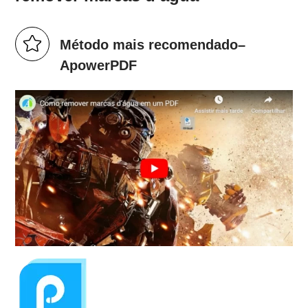
Método mais recomendado–
ApowerPDF