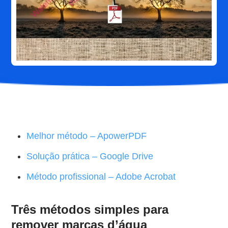
Melhor método – ApowerPDF
Solução prática – Google Drive
Método profissional – Adobe Acrobat
Três métodos simples para
remover marcas d’água