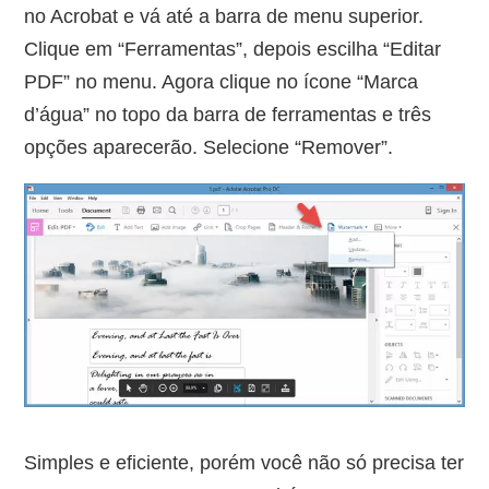
no Acrobat e vá até a barra de menu superior.
Clique em “Ferramentas”, depois escilha “Editar
PDF” no menu. Agora clique no ícone “Marca
d’água” no topo da barra de ferramentas e três
opções aparecerão. Selecione “Remover”.
Simples e eficiente, porém você não só precisa ter