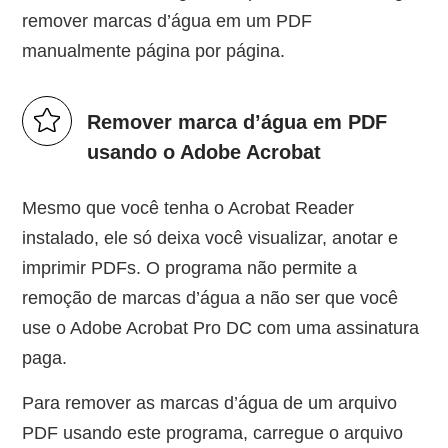
remover marcas d’água em um PDF
manualmente página por página.
Remover marca d’água em PDF
usando o Adobe Acrobat
Mesmo que você tenha o Acrobat Reader
instalado, ele só deixa você visualizar, anotar e
imprimir PDFs. O programa não permite a
remoção de marcas d’água a não ser que você
use o Adobe Acrobat Pro DC com uma assinatura
paga.
Para remover as marcas d’água de um arquivo
PDF usando este programa, carregue o arquivo