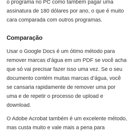
o programa no PC como também pagar uma
assinatura de 180 dólares por ano, o que é muito
cara comparada com outros programas.
Comparação
Usar o Google Docs é um ótimo método para
remover marcas d’água em um PDF se você acha
que só vai precisar fazer isso uma vez. Se o seu
documento contém muitas marcas d’água, você
se cansaria rapidamente de remover uma por
uma e de repetir o processo de upload e
download.
O Adobe Acrobat também é um excelente método,
mas custa muito e vale mais a pena para