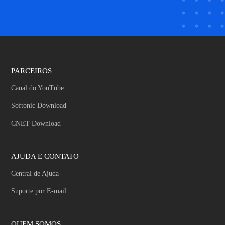
PARCEIROS
Canal do YouTube
Softonic Download
CNET Download
AJUDA E CONTATO
Central de Ajuda
Suporte por E-mail
QUEM SOMOS