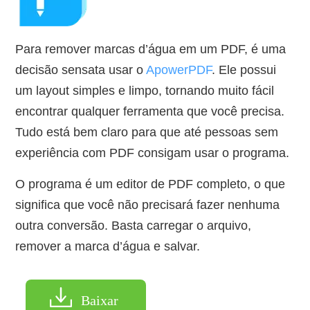
Para remover marcas d’água em um PDF, é uma
decisão sensata usar o
ApowerPDF
. Ele possui
um layout simples e limpo, tornando muito fácil
encontrar qualquer ferramenta que você precisa.
Tudo está bem claro para que até pessoas sem
experiência com PDF consigam usar o programa.
O programa é um editor de PDF completo, o que
significa que você não precisará fazer nenhuma
outra conversão. Basta carregar o arquivo,
remover a marca d’água e salvar.
Baixar