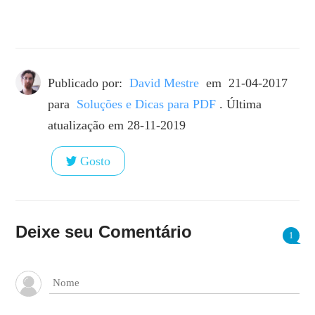
Publicado por:
David Mestre
em
21-04-2017
para
Soluções e Dicas para PDF
. Última
atualização em 28-11-2019
Gosto
Deixe seu Comentário
1