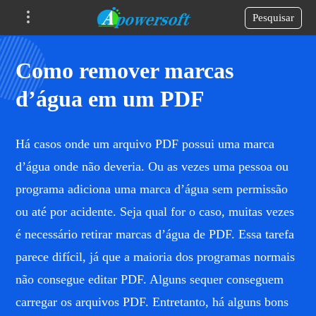
Pesquisar
Como remover marcas
d’água em um PDF
Há casos onde um arquivo PDF possui uma marca
d’água onde não deveria. Ou as vezes uma pessoa ou
programa adiciona uma marca d’água sem permissão
ou até por acidente. Seja qual for o caso, muitas vezes
é necessário retirar marcas d’água de PDF. Essa tarefa
parece difícil, já que a maioria dos programas normais
não consegue editar PDF. Alguns sequer conseguem
carregar os arquivos PDF. Entretanto, há alguns bons