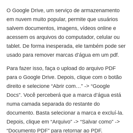
O Google Drive, um serviço de armazenamento
em nuvem muito popular, permite que usuários
salvem documentos, imagens, vídeos online e
acessem os arquivos do computador, celular ou
tablet. De forma inesperada, ele também pode ser
usado para remover marcas d’água em um pdf.
Para fazer isso, faça o upload do arquivo PDF
para o Google Drive. Depois, clique com o botão
direito e selecione “Abrir com…” -> “Google
Docs”. Você perceberá que a marca d’água está
numa camada separada do restante do
documento. Basta selecionar a marca e excluí-la.
Depois, clique em “Arquivo” -> “Salvar como” ->
“Documento PDF” para retornar ao PDF.