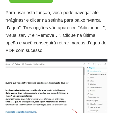
Para usar esta função, você pode navegar até
“Páginas” e clicar na setinha para baixo “Marca
d’água”. Três opções vão aparecer: “Adicionar…”,
“Atualizar…” e “Remove…”. Clique na última
opção e você conseguirá retirar marcas d’água do
PDF com sucesso.