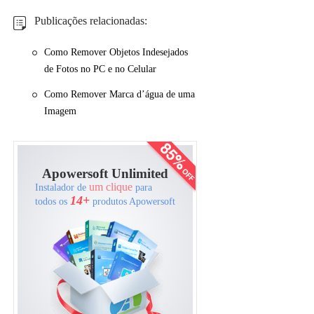
Publicações relacionadas:
Como Remover Objetos Indesejados
de Fotos no PC e no Celular
Como Remover Marca d’água de uma
Imagem
Apowersoft Unlimited
um clique
Instalador de
para
14+
todos os
produtos Apowersoft