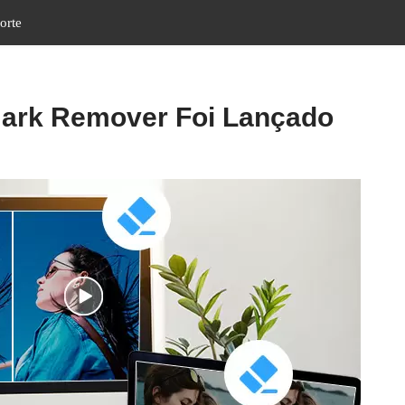
orte
ark Remover Foi Lançado