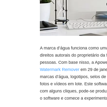
A marca d’água funciona como uma 
direitos autorais do proprietário da
pessoas. Com base nisso, a Apowe
Watermark Remover
em 29 de jane
marcas d’água, logotipos, selos de
fotos e vídeos em lote. Este softw
com alguns cliques, pode-se produ
o software e comece a experiment