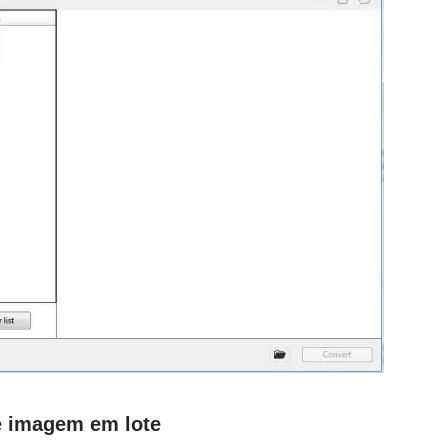
e imagem em lote