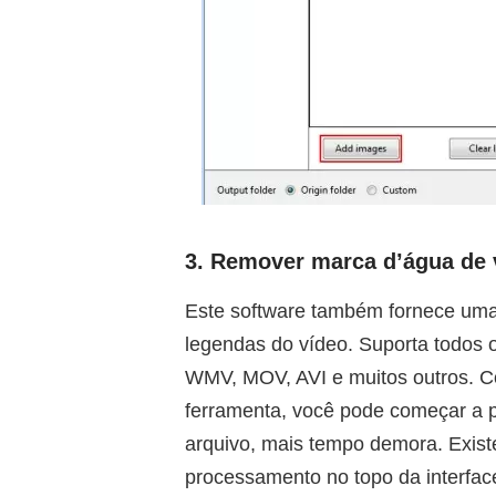
3. Remover marca d’água de 
Este software também fornece uma
legendas do vídeo. Suporta todos o
WMV, MOV, AVI e muitos outros. Co
ferramenta, você pode começar a 
arquivo, mais tempo demora. Exist
processamento no topo da interfac