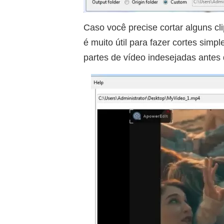
Caso você precise cortar alguns c
é muito útil para fazer cortes simp
partes de vídeo indesejadas antes