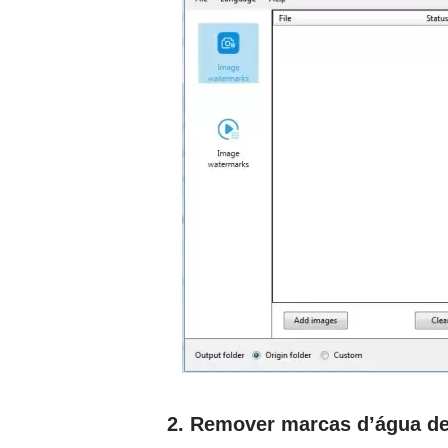
2. Remover marcas d’água d