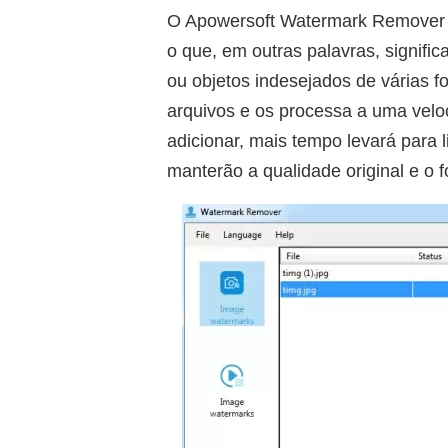
O Apowersoft Watermark Remover p
o que, em outras palavras, signif
ou objetos indesejados de várias f
arquivos e os processa a uma velo
adicionar, mais tempo levará para
manterão a qualidade original e o 