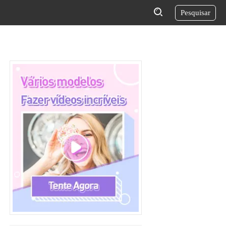
Pesquisar