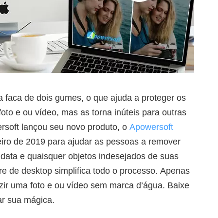
faca de dois gumes, o que ajuda a proteger os
 foto e ou vídeo, mas as torna inúteis para outras
rsoft lançou seu novo produto, o
Apowersoft
iro de 2019 para ajudar as pessoas a remover
 data e quaisquer objetos indesejados de suas
are de desktop simplifica todo o processo. Apenas
zir uma foto e ou vídeo sem marca d’água. Baixe
ar sua mágica.