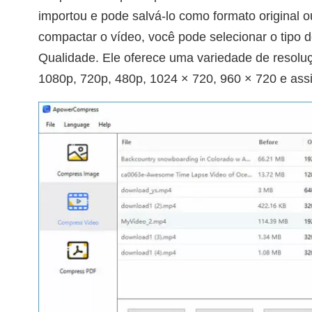
importou e pode salvá-lo como formato original
compactar o vídeo, você pode selecionar o tip
Qualidade. Ele oferece uma variedade de resoluç
1080p, 720p, 480p, 1024 × 720, 960 × 720 e assi