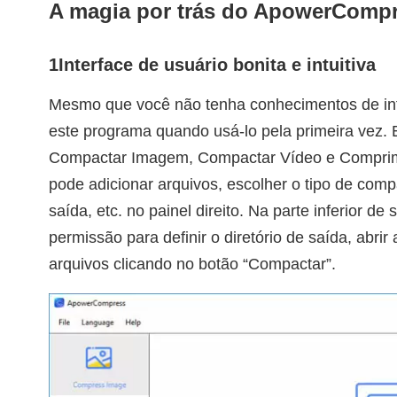
A magia por trás do ApowerComp
1
Interface de usuário bonita e intuitiva
Mesmo que você não tenha conhecimentos de inf
este programa quando usá-lo pela primeira vez. E
Compactar Imagem, Compactar Vídeo e Comprimi
pode adicionar arquivos, escolher o tipo de comp
saída, etc. no painel direito. Na parte inferior de 
permissão para definir o diretório de saída, abri
arquivos clicando no botão “Compactar”.