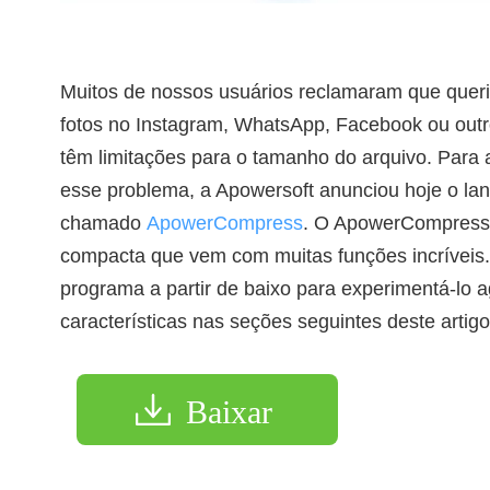
Muitos de nossos usuários reclamaram que queri
fotos no Instagram, WhatsApp, Facebook ou outro
têm limitações para o tamanho do arquivo. Para a
esse problema, a Apowersoft anunciou hoje o l
chamado
ApowerCompress
. O ApowerCompress
compacta que vem com muitas funções incríveis.
programa a partir de baixo para experimentá-lo
características nas seções seguintes deste artigo
Baixar