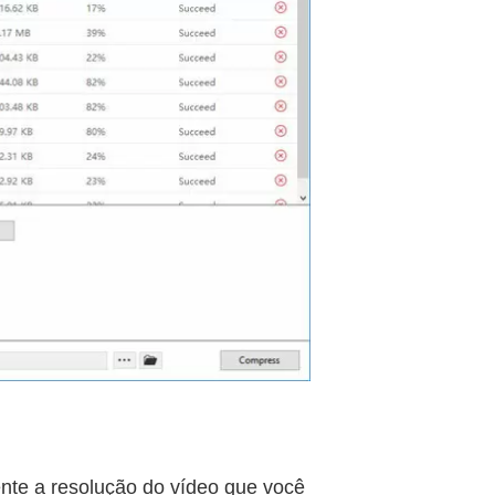
te a resolução do vídeo que você