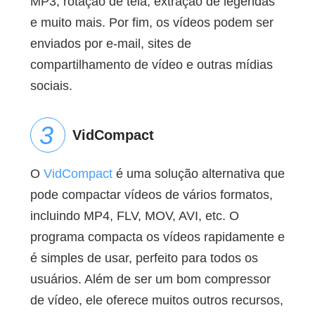
MP3, rotação de tela, extração de legendas
e muito mais. Por fim, os vídeos podem ser
enviados por e-mail, sites de
compartilhamento de vídeo e outras mídias
sociais.
VidCompact
O
VidCompact
é uma solução alternativa que
pode compactar vídeos de vários formatos,
incluindo MP4, FLV, MOV, AVI, etc. O
programa compacta os vídeos rapidamente e
é simples de usar, perfeito para todos os
usuários. Além de ser um bom compressor
de vídeo, ele oferece muitos outros recursos,