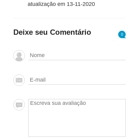
atualização em 13-11-2020
Deixe seu Comentário
0