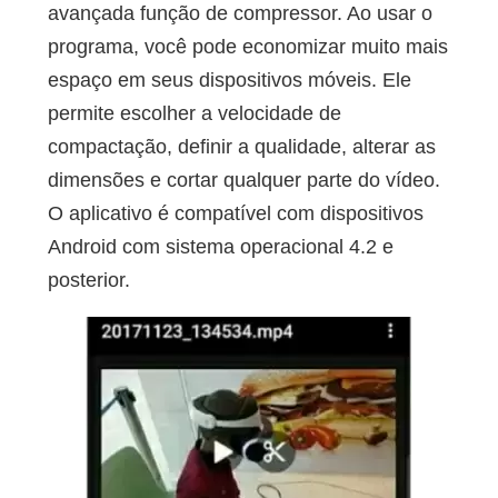
avançada função de compressor. Ao usar o
programa, você pode economizar muito mais
espaço em seus dispositivos móveis. Ele
permite escolher a velocidade de
compactação, definir a qualidade, alterar as
dimensões e cortar qualquer parte do vídeo.
O aplicativo é compatível com dispositivos
Android com sistema operacional 4.2 e
posterior.