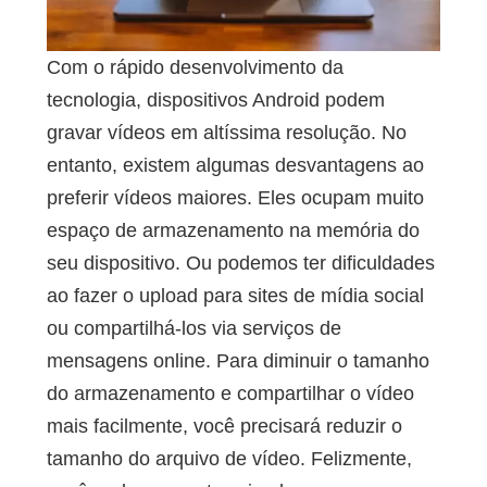
Com o rápido desenvolvimento da
tecnologia, dispositivos Android podem
gravar vídeos em altíssima resolução. No
entanto, existem algumas desvantagens ao
preferir vídeos maiores. Eles ocupam muito
espaço de armazenamento na memória do
seu dispositivo. Ou podemos ter dificuldades
ao fazer o upload para sites de mídia social
ou compartilhá-los via serviços de
mensagens online. Para diminuir o tamanho
do armazenamento e compartilhar o vídeo
mais facilmente, você precisará reduzir o
tamanho do arquivo de vídeo. Felizmente,