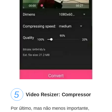
Video Resizer: Compressor
Por último, mas não menos importante,