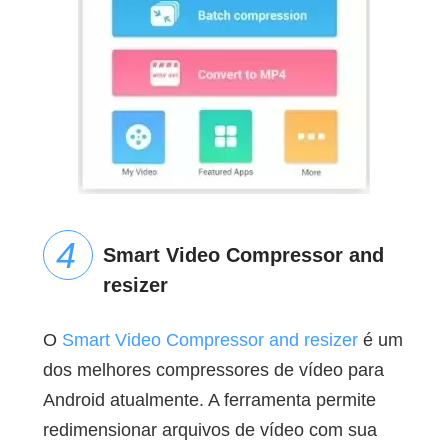
Smart Video Compressor and
resizer
O
Smart Video Compressor and resizer
é um
dos melhores compressores de vídeo para
Android atualmente. A ferramenta permite
redimensionar arquivos de vídeo com sua