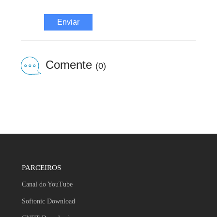
Enviar
Comente
(0)
PARCEIROS
Canal do YouTube
Softonic Download