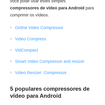
você pode usar estes simples
compressores de vídeo para Android
para
comprimir os vídeos.
Online Video Compressor
Video Compress
VidCompact
Smart Video Compressor and resizer
Video Resizer: Compressor
5 populares compressores de
vídeo para Android