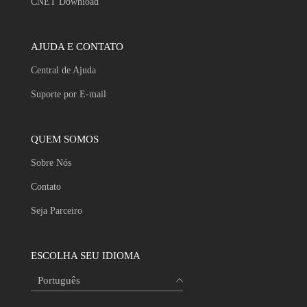
CNET Download
AJUDA E CONTATO
Central de Ajuda
Suporte por E-mail
QUEM SOMOS
Sobre Nós
Contato
Seja Parceiro
ESCOLHA SEU IDIOMA
Português