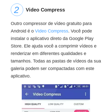
Video Compress
Outro compressor de vídeo gratuito para
Android é o
Video Compress
. Você pode
instalar o aplicativo direto da Google Play
Store. Ele ajuda você a comprimir vídeos e
renderizar em diferentes qualidades e
tamanhos. Todas as pastas de vídeos da sua
galeria podem ser compactadas com este
aplicativo.