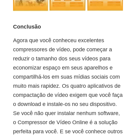
Conclusão
Agora que você conheceu excelentes
compressores de vídeo, pode começar a
reduzir o tamanho dos seus vídeos para
economizar espaço em seus aparelhos e
compartilhá-los em suas mídias sociais com
muito mais rapidez. Os quatro aplicativos de
compactação de vídeo exigem que você faça
o download e instale-os no seu dispositivo.
Se você não quer instalar nenhum software,
o Compressor de Vídeo Online é a solução
perfeita para você. E se você conhece outros