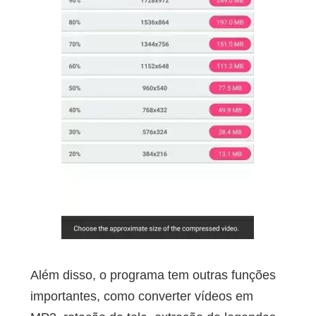
Além disso, o programa tem outras funções
importantes, como converter vídeos em