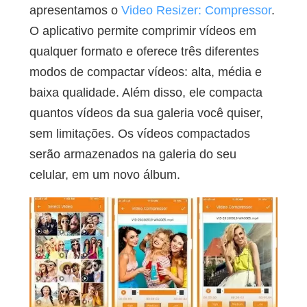
apresentamos o
Video Resizer: Compressor
.
O aplicativo permite comprimir vídeos em
qualquer formato e oferece três diferentes
modos de compactar vídeos: alta, média e
baixa qualidade. Além disso, ele compacta
quantos vídeos da sua galeria você quiser,
sem limitações. Os vídeos compactados
serão armazenados na galeria do seu
celular, em um novo álbum.