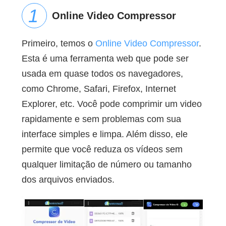
Online Video Compressor
Primeiro, temos o
Online Video Compressor
.
Esta é uma ferramenta web que pode ser
usada em quase todos os navegadores,
como Chrome, Safari, Firefox, Internet
Explorer, etc. Você pode comprimir um video
rapidamente e sem problemas com sua
interface simples e limpa. Além disso, ele
permite que você reduza os vídeos sem
qualquer limitação de número ou tamanho
dos arquivos enviados.