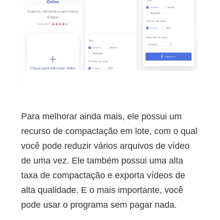
Para melhorar ainda mais, ele possui um
recurso de compactação em lote, com o qual
você pode reduzir vários arquivos de vídeo
de uma vez. Ele também possui uma alta
taxa de compactação e exporta vídeos de
alta qualidade. E o mais importante, você
pode usar o programa sem pagar nada.