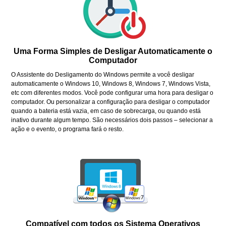
Uma Forma Simples de Desligar Automaticamente o
Computador
O Assistente do Desligamento do Windows permite a você desligar
automaticamente o Windows 10, Windows 8, Windows 7, Windows Vista,
etc com diferentes modos. Você pode configurar uma hora para desligar o
computador. Ou personalizar a configuração para desligar o computador
quando a bateria está vazia, em caso de sobrecarga, ou quando está
inativo durante algum tempo. São necessários dois passos – selecionar a
ação e o evento, o programa fará o resto.
Compatível com todos os Sistema Operativos