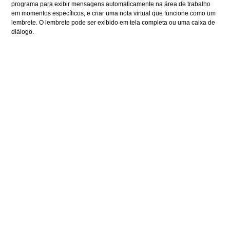
programa para exibir mensagens automaticamente na área de trabalho
em momentos específicos, e criar uma nota virtual que funcione como um
lembrete. O lembrete pode ser exibido em tela completa ou uma caixa de
diálogo.