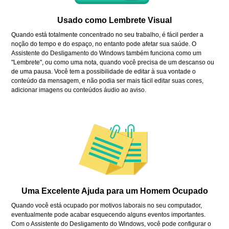
Usado como Lembrete Visual
Quando está totalmente concentrado no seu trabalho, é fácil perder a
noção do tempo e do espaço, no entanto pode afetar sua saúde. O
Assistente do Desligamento do Windows também funciona como um
"Lembrete", ou como uma nota, quando você precisa de um descanso ou
de uma pausa. Você tem a possibilidade de editar à sua vontade o
conteúdo da mensagem, e não podia ser mais fácil editar suas cores,
adicionar imagens ou conteúdos áudio ao aviso.
Uma Excelente Ajuda para um Homem Ocupado
Quando você está ocupado por motivos laborais no seu computador,
eventualmente pode acabar esquecendo alguns eventos importantes.
Com o Assistente do Desligamento do Windows, você pode configurar o