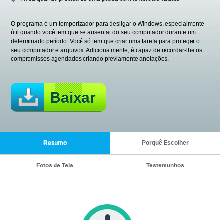
O programa é um temporizador para desligar o Windows, especialmente
útil quando você tem que se ausentar do seu computador durante um
determinado período. Você só tem que criar uma tarefa para proteger o
seu computador e arquivos. Adicionalmente, é capaz de recordar-lhe os
compromissos agendados criando previamente anotações.
Baixar
Resumo
Porquê Escolher
Fotos de Tela
Testemunhos