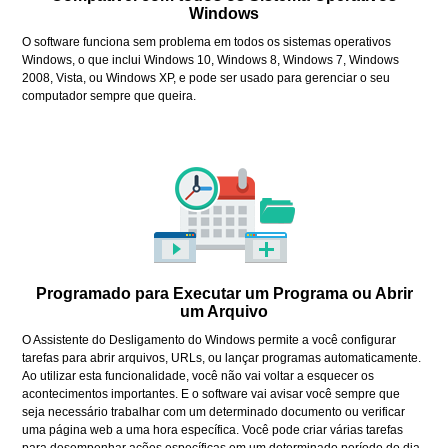
Windows
O software funciona sem problema em todos os sistemas operativos
Windows, o que inclui Windows 10, Windows 8, Windows 7, Windows
2008, Vista, ou Windows XP, e pode ser usado para gerenciar o seu
computador sempre que queira.
Programado para Executar um Programa ou Abrir
um Arquivo
O Assistente do Desligamento do Windows permite a você configurar
tarefas para abrir arquivos, URLs, ou lançar programas automaticamente.
Ao utilizar esta funcionalidade, você não vai voltar a esquecer os
acontecimentos importantes. E o software vai avisar você sempre que
seja necessário trabalhar com um determinado documento ou verificar
uma página web a uma hora específica. Você pode criar várias tarefas
para desempenhar ações específicas em um determinado período do dia,