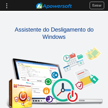
Entrar
Assistente do Desligamento do
Windows