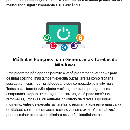
melhorando significativamente a sua eficiência.
Múltiplas Funções para Gerenciar as Tarefas do
Windows
Este programa não apenas permite a você programar o Windows para
desligar sozinho, mas também executa outras tarefas como fechar a
sessão, reiniciar, hibernar, bloquear o seu computador, e muito mais.
Todas estas funções vão ajudar você a gerenciar e proteger o seu
computador. Depois de configurar as tarefas, você pode movê-las,
removê-las, limpá-las, ou editá-las no listado de tarefas a qualquer
momento. Antes de executar as tarefas, o programa apresenta uma caixa
de diálogo com uma contagem regressiva como aviso. Como tal você
pode escolher executar ou eliminar as tarefas imediatamente.