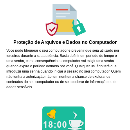
Proteção de Arquivos e Dados no Computador
Você pode bloquear o seu computador e prevenir que seja utilizado por
terceiros durante a sua ausência. Basta definir um período de tempo e
uma senha, como consequência o computador vai exigir uma senha
quando expire o período definido por você. Qualquer usuário terá que
introduzir uma senha quando iniciar a sessão no seu computador. Quem
não tenha a autorização não tem nenhuma chance de explorar os
conteúdos do seu computador ou de se apoderar de informação ou de
dados sensíveis.