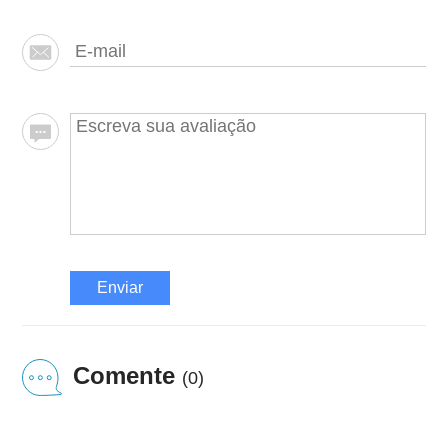
Enviar
Comente
(0)