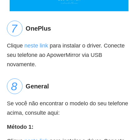
OnePlus
Clique
neste link
para instalar o driver. Conecte
seu telefone ao ApowerMirror via USB
novamente.
General
Se você não encontrar o modelo do seu telefone
acima, consulte aqui:
Método 1: