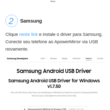
Samsung
Clique
neste link
e instale o driver para Samsung.
Conecte seu telefone ao ApowerMirror via USB
novamente.