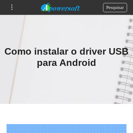
Pesquisar
Como instalar o driver USB
para Android