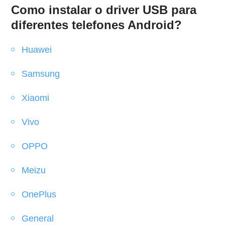
Como instalar o driver USB para
diferentes telefones Android?
Huawei
Samsung
Xiaomi
Vivo
OPPO
Meizu
OnePlus
General