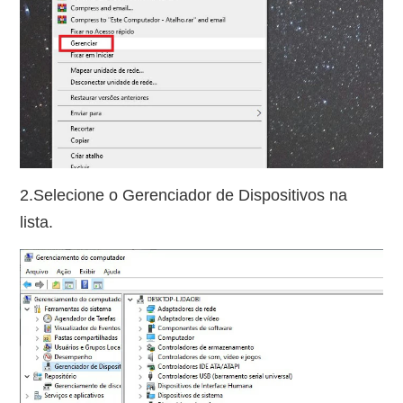
2.Selecione o Gerenciador de Dispositivos na
lista.