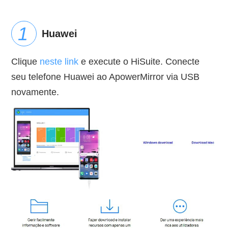
Huawei
Clique
neste link
e execute o HiSuite. Conecte
seu telefone Huawei ao ApowerMirror via USB
novamente.