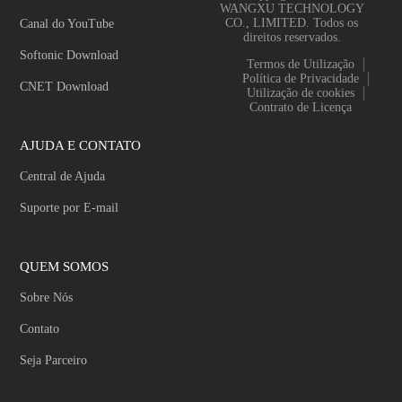
WANGXU TECHNOLOGY
CO., LIMITED. Todos os
Canal do YouTube
direitos reservados.
Softonic Download
Termos de Utilização
Política de Privacidade
CNET Download
Utilização de cookies
Contrato de Licença
AJUDA E CONTATO
Central de Ajuda
Suporte por E-mail
QUEM SOMOS
Sobre Nós
Contato
Seja Parceiro