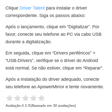
Clique
Driver Talent
para instalar o driver
correspondente. Siga os passos abaixo:
Após o lançamento, clique em “Digitalizar”. Por
favor, conecte seu telefone ao PC via cabo USB
durante a digitalização.
Em seguida, clique em “Drivers periféricos” >
“USB-Drivers”, verifique se o driver do Android
está normal. Se não estiver, clique em “Reparar”.
Após a instalação do driver adequado, conecte
seu telefone ao ApowerMirror e tente novamente.
Avaliação:
4.3
/
5
(Baseado em
30
avaliações)