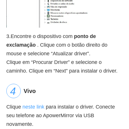
3.Encontre o dispositivo com
ponto de
exclamação
. Clique com o botão direito do
mouse e selecione “Atualizar driver”.
Clique em “Procurar Driver” e selecione o
caminho. Clique em “Next” para instalar o driver.
Vivo
Clique
neste link
para instalar o driver. Conecte
seu telefone ao ApowerMirror via USB
novamente.