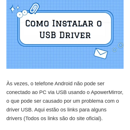
Às vezes, o telefone Android não pode ser
conectado ao PC via USB usando o ApowerMirror,
o que pode ser causado por um problema com o
driver USB. Aqui estão os links para alguns
drivers (Todos os links são do site oficial).