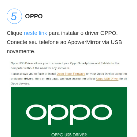
OPPO
Clique
neste link
para instalar o driver OPPO.
Conecte seu telefone ao ApowerMirror via USB
novamente.