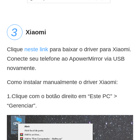
Xiaomi
Clique
neste link
para baixar o driver para Xiaomi.
Conecte seu telefone ao ApowerMirror via USB
novamente.
Como instalar manualmente o driver Xiaomi:
1.Clique com o botão direito em “Este PC” >
“Gerenciar”.