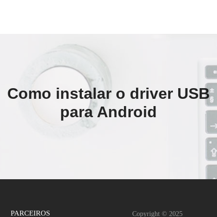
Como instalar o driver USB
para Android
PARCEIROS
Copyright © 2025