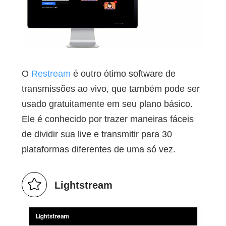
O
Restream
é outro ótimo software de
transmissões ao vivo, que também pode ser
usado gratuitamente em seu plano básico.
Ele é conhecido por trazer maneiras fáceis
de dividir sua live e transmitir para 30
plataformas diferentes de uma só vez.
Lightstream