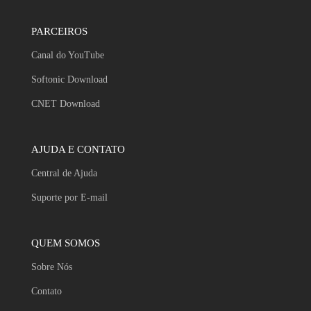
PARCEIROS
Canal do YouTube
Softonic Download
CNET Download
AJUDA E CONTATO
Central de Ajuda
Suporte por E-mail
QUEM SOMOS
Sobre Nós
Contato