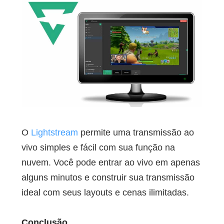
O
Lightstream
permite uma transmissão ao
vivo simples e fácil com sua função na
nuvem. Você pode entrar ao vivo em apenas
alguns minutos e construir sua transmissão
ideal com seus layouts e cenas ilimitadas.
Conclusão