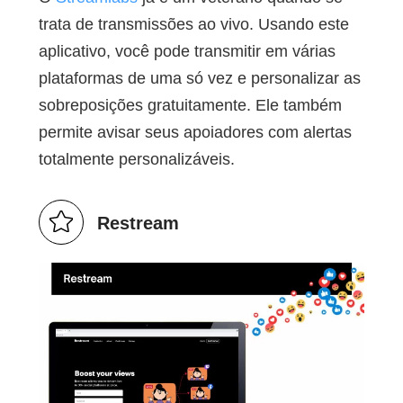
trata de transmissões ao vivo. Usando este
aplicativo, você pode transmitir em várias
plataformas de uma só vez e personalizar as
sobreposições gratuitamente. Ele também
permite avisar seus apoiadores com alertas
totalmente personalizáveis.
Restream