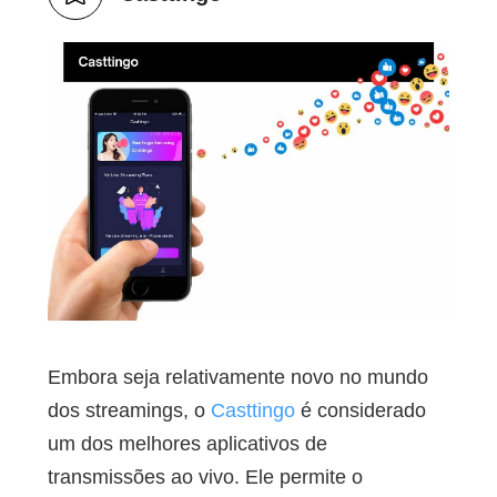
Embora seja relativamente novo no mundo
dos streamings, o
Casttingo
é considerado
um dos melhores aplicativos de
transmissões ao vivo. Ele permite o