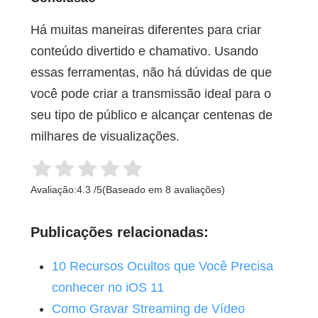
Há muitas maneiras diferentes para criar
conteúdo divertido e chamativo. Usando
essas ferramentas, não há dúvidas de que
você pode criar a transmissão ideal para o
seu tipo de público e alcançar centenas de
milhares de visualizações.
Avaliação:
4.3
/
5
(Baseado em
8
avaliações)
Publicações relacionadas:
10 Recursos Ocultos que Você Precisa
conhecer no iOS 11
Como Gravar Streaming de Vídeo