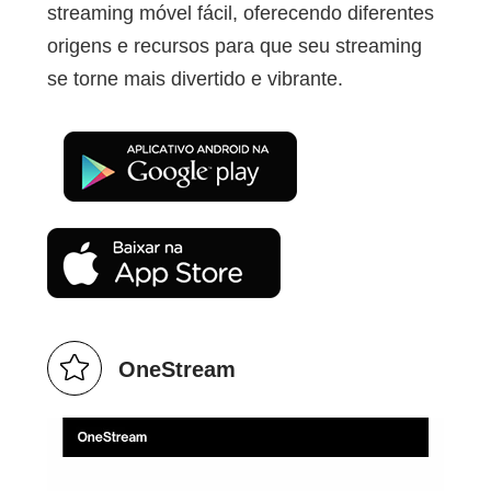
streaming móvel fácil, oferecendo diferentes
origens e recursos para que seu streaming
se torne mais divertido e vibrante.
OneStream