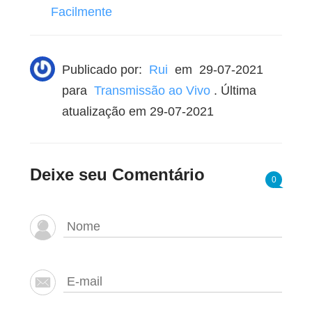
Facilmente
Publicado por:
Rui
em
29-07-2021
para
Transmissão ao Vivo
. Última
atualização em 29-07-2021
Deixe seu Comentário
0