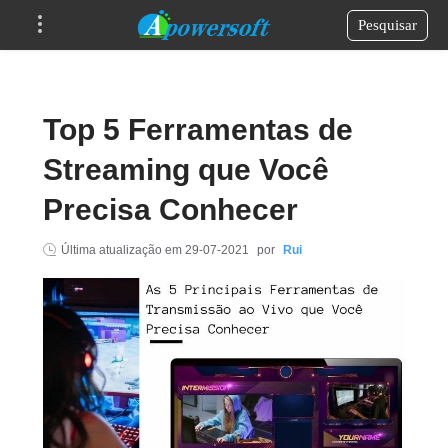
Pesquisar
Top 5 Ferramentas de
Streaming que Você
Precisa Conhecer
Última atualização em
29-07-2021
por
Rui