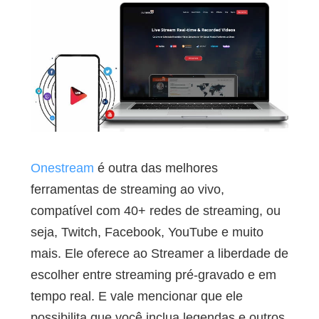
Onestream
é outra das melhores
ferramentas de streaming ao vivo,
compatível com 40+ redes de streaming, ou
seja, Twitch, Facebook, YouTube e muito
mais. Ele oferece ao Streamer a liberdade de
escolher entre streaming pré-gravado e em
tempo real. E vale mencionar que ele
possibilita que você inclua legendas e outros