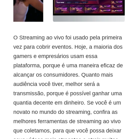
O Streaming ao vivo foi usado pela primeira
vez para cobrir eventos. Hoje, a maioria dos
gamers e empresários usam essa
plataforma, porque é uma maneira eficaz de
alcançar os consumidores. Quanto mais
audiência você tiver, melhor será a
transmissão, porque é possível ganhar uma
quantia decente em dinheiro. Se você é um
novato no mundo do streaming, confira as
melhores ferramentas de streaming ao vivo
que coletamos, para que você possa deixar