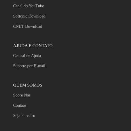
Canal do YouTube
Softonic Download
CNET Download
AJUDA E CONTATO
Central de Ajuda
Suporte por E-mail
QUEM SOMOS
Sobre Nós
Contato
Seja Parceiro