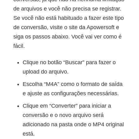
de arquivos e você não precisa se registrar.
Se você não está habituado a fazer este tipo
de conversão, visite o site da Apowersoft e
siga os passos abaixo. Você vai ver como é
fácil.
Clique no botão “Buscar” para fazer o
upload do arquivo.
Escolha “M4A” como o formato de saída
e ajuste as configurações necessárias.
Clique em “Converter” para iniciar a
conversão e o novo arquivo será
adicionado na pasta onde o MP4 original
está.