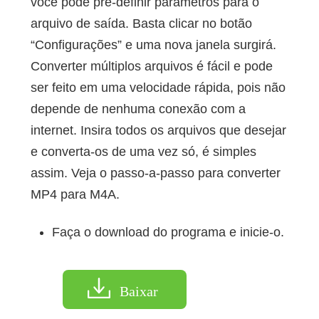
você pode pré-definir parâmetros para o
arquivo de saída. Basta clicar no botão
“Configurações” e uma nova janela surgirá.
Converter múltiplos arquivos é fácil e pode
ser feito em uma velocidade rápida, pois não
depende de nenhuma conexão com a
internet. Insira todos os arquivos que desejar
e converta-os de uma vez só, é simples
assim. Veja o passo-a-passo para converter
MP4 para M4A.
Faça o download do programa e inicie-o.
Baixar