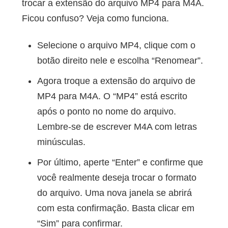
trocar a extensão do arquivo MP4 para M4A.
Ficou confuso? Veja como funciona.
Selecione o arquivo MP4, clique com o
botão direito nele e escolha “Renomear”.
Agora troque a extensão do arquivo de
MP4 para M4A. O “MP4” está escrito
após o ponto no nome do arquivo.
Lembre-se de escrever M4A com letras
minúsculas.
Por último, aperte “Enter” e confirme que
você realmente deseja trocar o formato
do arquivo. Uma nova janela se abrirá
com esta confirmação. Basta clicar em
“Sim” para confirmar.