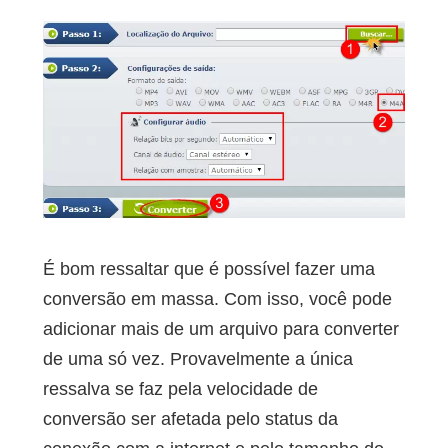
É bom ressaltar que é possível fazer uma
conversão em massa. Com isso, você pode
adicionar mais de um arquivo para converter
de uma só vez. Provavelmente a única
ressalva se faz pela velocidade de
conversão ser afetada pelo status da