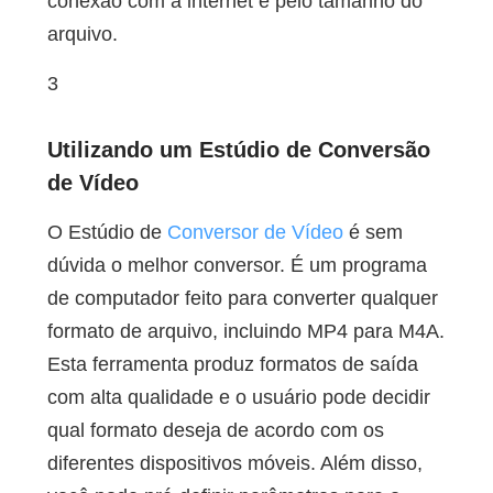
conexão com a internet e pelo tamanho do
arquivo.
3
Utilizando um Estúdio de Conversão
de Vídeo
O Estúdio de
Conversor de Vídeo
é sem
dúvida o melhor conversor. É um programa
de computador feito para converter qualquer
formato de arquivo, incluindo MP4 para M4A.
Esta ferramenta produz formatos de saída
com alta qualidade e o usuário pode decidir
qual formato deseja de acordo com os
diferentes dispositivos móveis. Além disso,