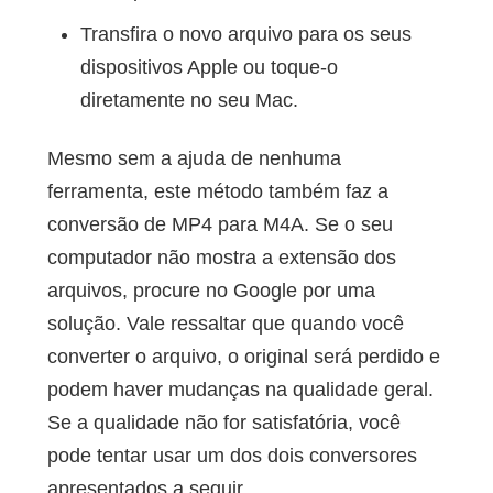
Transfira o novo arquivo para os seus
dispositivos Apple ou toque-o
diretamente no seu Mac.
Mesmo sem a ajuda de nenhuma
ferramenta, este método também faz a
conversão de MP4 para M4A. Se o seu
computador não mostra a extensão dos
arquivos, procure no Google por uma
solução. Vale ressaltar que quando você
converter o arquivo, o original será perdido e
podem haver mudanças na qualidade geral.
Se a qualidade não for satisfatória, você
pode tentar usar um dos dois conversores
apresentados a seguir.