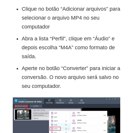
Clique no botão “Adicionar arquivos” para
selecionar o arquivo MP4 no seu
computador
Abra a lista “Perfil”, clique em “Áudio” e
depois escolha “M4A” como formato de
saída.
Aperte no botão “Converter” para iniciar a
conversão. O novo arquivo será salvo no
seu computador.