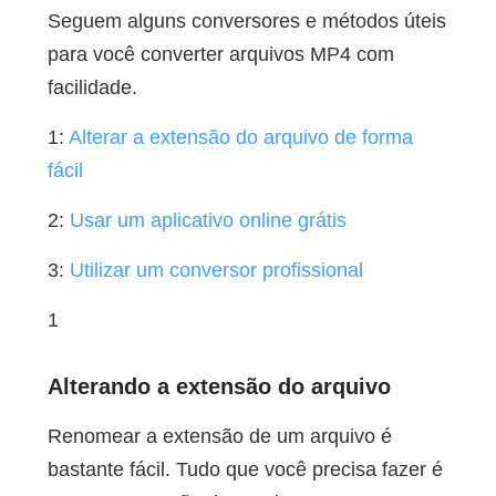
Seguem alguns conversores e métodos úteis
para você converter arquivos MP4 com
facilidade.
1:
Alterar a extensão do arquivo de forma
fácil
2:
Usar um aplicativo online grátis
3:
Utilizar um conversor profissional
1
Alterando a extensão do arquivo
Renomear a extensão de um arquivo é
bastante fácil. Tudo que você precisa fazer é