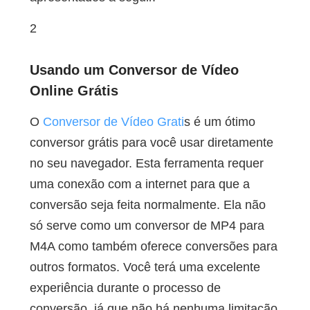
2
Usando um Conversor de Vídeo
Online Grátis
O
Conversor de Vídeo Grati
s é um ótimo
conversor grátis para você usar diretamente
no seu navegador. Esta ferramenta requer
uma conexão com a internet para que a
conversão seja feita normalmente. Ela não
só serve como um conversor de MP4 para
M4A como também oferece conversões para
outros formatos. Você terá uma excelente
experiência durante o processo de
conversão, já que não há nenhuma limitação