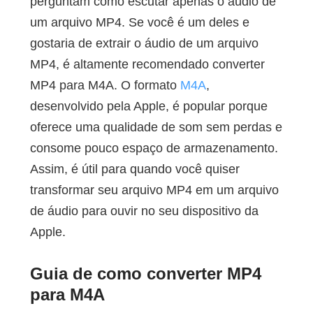
perguntam como escutar apenas o áudio de
um arquivo MP4. Se você é um deles e
gostaria de extrair o áudio de um arquivo
MP4, é altamente recomendado converter
MP4 para M4A. O formato
M4A
,
desenvolvido pela Apple, é popular porque
oferece uma qualidade de som sem perdas e
consome pouco espaço de armazenamento.
Assim, é útil para quando você quiser
transformar seu arquivo MP4 em um arquivo
de áudio para ouvir no seu dispositivo da
Apple.
Guia de como converter MP4
para M4A