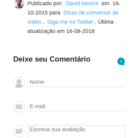
Publicado por:
David Mestre
em
16-
10-2015
para
Dicas de conversor de
vídeo
,
Siga-me no Twitter
. Última
atualização em 16-08-2018
Deixe seu Comentário
0