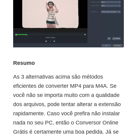
Resumo
As 3 alternativas acima são métodos
eficientes de converter MP4 para M4A. Se
você não se importa muito com a qualidade
dos arquivos, pode tentar alterar a extensão
rapidamente. Caso você prefira não instalar
nada no seu PC, então o Conversor Online
Grátis é certamente uma boa pedida. Já se