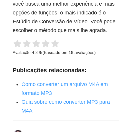
você busca uma melhor experiência e mais
opções de funções, o mais indicado é o
Estúdio de Conversão de Vídeo. Você pode
escolher o método que mais lhe agrada.
Avaliação:
4.3
/
5
(Baseado em
18
avaliações)
Publicações relacionadas:
Como converter um arquivo M4A em
formato MP3
Guia sobre como converter MP3 para
M4A