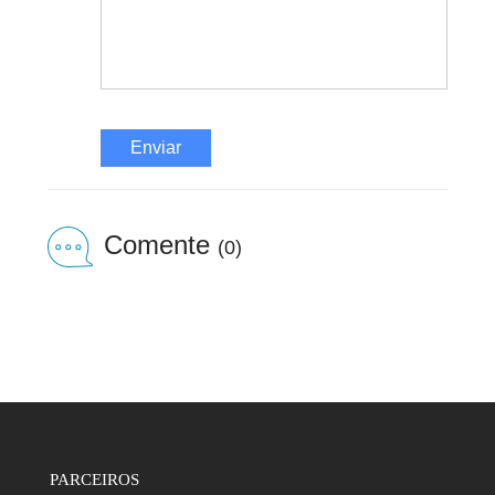
Enviar
Comente
(0)
PARCEIROS