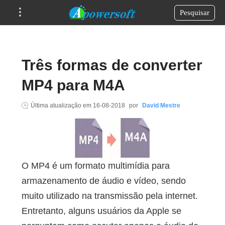
Pesquisar
Três formas de converter
MP4 para M4A
Última atualização em
16-08-2018
por
David Mestre
O MP4 é um formato multimídia para
armazenamento de áudio e vídeo, sendo
muito utilizado na transmissão pela internet.
Entretanto, alguns usuários da Apple se