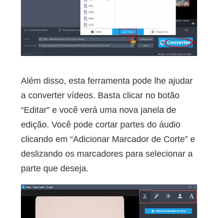
Além disso, esta ferramenta pode lhe ajudar
a converter vídeos. Basta clicar no botão
“Editar” e você verá uma nova janela de
edição. Você pode cortar partes do áudio
clicando em “Adicionar Marcador de Corte” e
deslizando os marcadores para selecionar a
parte que deseja.