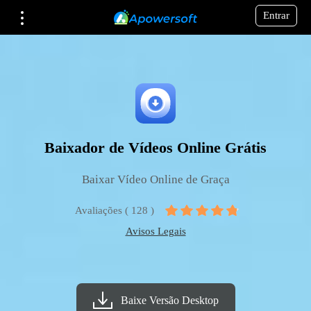
Entrar
Baixador de Vídeos Online Grátis
Baixar Vídeo Online de Graça
Avaliações ( 128 )
Avisos Legais
Baixe Versão Desktop