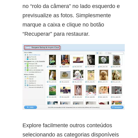
no “rolo da câmera” no lado esquerdo e
previsualize as fotos. Simplesmente
marque a caixa e clique no botão
“Recuperar” para restaurar.
Explore facilmente outros conteúdos
selecionando as categorias disponíveis