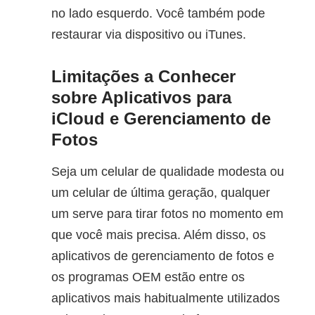
no lado esquerdo. Você também pode
restaurar via dispositivo ou iTunes.
Limitações a Conhecer
sobre Aplicativos para
iCloud e Gerenciamento de
Fotos
Seja um celular de qualidade modesta ou
um celular de última geração, qualquer
um serve para tirar fotos no momento em
que você mais precisa. Além disso, os
aplicativos de gerenciamento de fotos e
os programas OEM estão entre os
aplicativos mais habitualmente utilizados