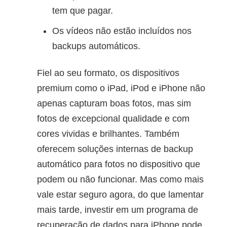
tem que pagar.
Os vídeos não estão incluídos nos
backups automáticos.
Fiel ao seu formato, os dispositivos
premium como o iPad, iPod e iPhone não
apenas capturam boas fotos, mas sim
fotos de excepcional qualidade e com
cores vividas e brilhantes. Também
oferecem soluções internas de backup
automático para fotos no dispositivo que
podem ou não funcionar. Mas como mais
vale estar seguro agora, do que lamentar
mais tarde, investir em um programa de
recuperação de dados para iPhone pode