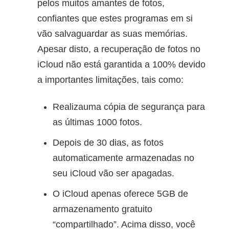
pelos muitos amantes de fotos,
confiantes que estes programas em si
vão salvaguardar as suas memórias.
Apesar disto, a recuperação de fotos no
iCloud não está garantida a 100% devido
a importantes limitações, tais como:
Realizauma cópia de segurança para
as últimas 1000 fotos.
Depois de 30 dias, as fotos
automaticamente armazenadas no
seu iCloud vão ser apagadas.
O iCloud apenas oferece 5GB de
armazenamento gratuito
“compartilhado”. Acima disso, você