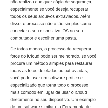
não realizou qualquer cópia de segurança,
especialmente se você deseja recuperar
todos os seus arquivos extraviados. Além
disso, o processo não é tão simples como
conectar o seu dispositivo iOS ao seu
computador e escolher uma pasta.
De todos modos, o processo de recuperar
fotos do iCloud pode ser melhorado, se você
procura um método simples para restaurar
todas as fotos deletadas ou extraviadas,
você pode usar um software prático e
especializado que torna todo o processo
mais comodo em lugar de usar o iCloud
diretamente no seu dispositivo. Um exemplo
de um software similar é a Ferramenta de