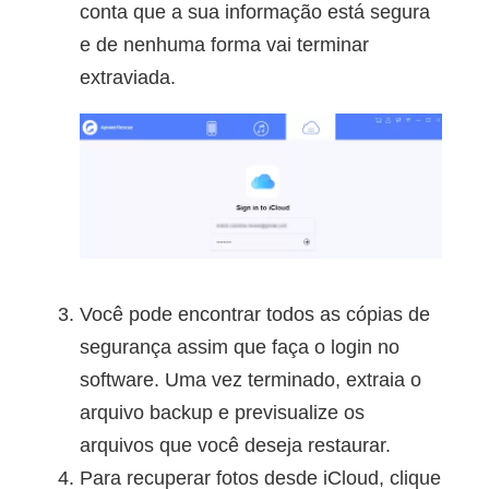
conta que a sua informação está segura
e de nenhuma forma vai terminar
extraviada.
Você pode encontrar todos as cópias de
segurança assim que faça o login no
software. Uma vez terminado, extraia o
arquivo backup e previsualize os
arquivos que você deseja restaurar.
Para recuperar fotos desde iCloud, clique