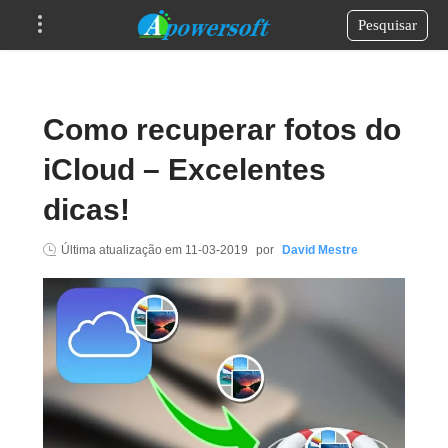
Pesquisar
Como recuperar fotos do
iCloud – Excelentes
dicas!
Última atualização em
11-03-2019
por
David Mestre