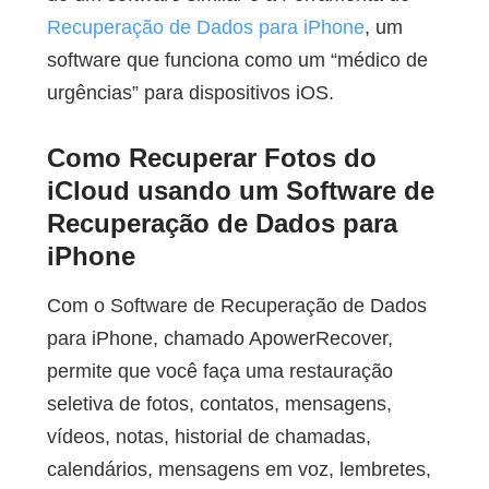
Recuperação de Dados para iPhone
, um
software que funciona como um “médico de
urgências” para dispositivos iOS.
Como Recuperar Fotos do
iCloud usando um Software de
Recuperação de Dados para
iPhone
Com o Software de Recuperação de Dados
para iPhone, chamado ApowerRecover,
permite que você faça uma restauração
seletiva de fotos, contatos, mensagens,
vídeos, notas, historial de chamadas,
calendários, mensagens em voz, lembretes,