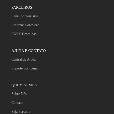
PARCEIROS
Canal do YouTube
Softonic Download
CNET Download
AJUDA E CONTATO
Central de Ajuda
Suporte por E-mail
QUEM SOMOS
Sobre Nós
Contato
Seja Parceiro