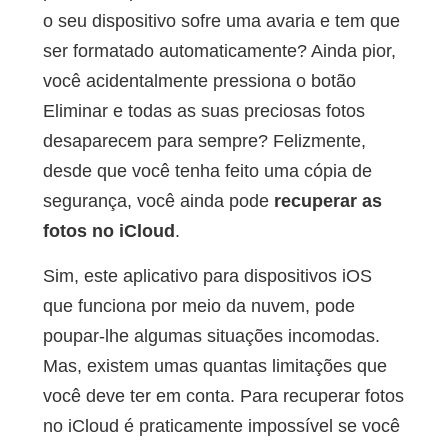
o seu dispositivo sofre uma avaria e tem que
ser formatado automaticamente? Ainda pior,
você acidentalmente pressiona o botão
Eliminar e todas as suas preciosas fotos
desaparecem para sempre? Felizmente,
desde que você tenha feito uma cópia de
segurança, você ainda pode
recuperar as
fotos no iCloud
.
Sim, este aplicativo para dispositivos iOS
que funciona por meio da nuvem, pode
poupar-lhe algumas situações incomodas.
Mas, existem umas quantas limitações que
você deve ter em conta. Para recuperar fotos
no iCloud é praticamente impossível se você