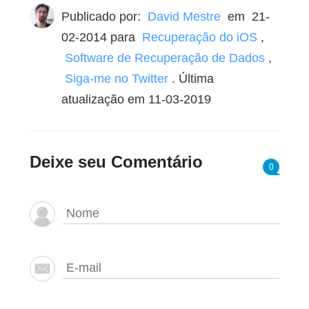
Publicado por:
David Mestre
em
21-
02-2014
para
Recuperação do iOS
,
Software de Recuperação de Dados
,
Siga-me no Twitter
. Última
atualização em 11-03-2019
Deixe seu Comentário
0