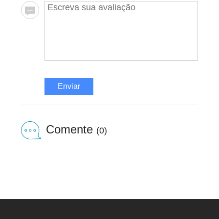
Enviar
Comente
(0)