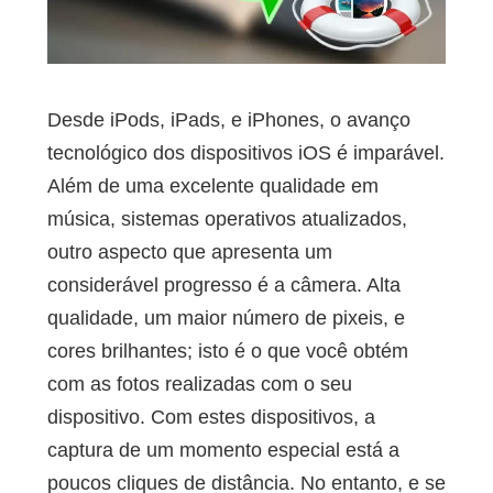
Desde iPods, iPads, e iPhones, o avanço
tecnológico dos dispositivos iOS é imparável.
Além de uma excelente qualidade em
música, sistemas operativos atualizados,
outro aspecto que apresenta um
considerável progresso é a câmera. Alta
qualidade, um maior número de pixeis, e
cores brilhantes; isto é o que você obtém
com as fotos realizadas com o seu
dispositivo. Com estes dispositivos, a
captura de um momento especial está a
poucos cliques de distância. No entanto, e se