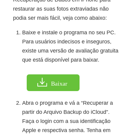
restaurar as suas fotos extraviadas não
podia ser mais fácil, veja como abaixo:
Baixe e instale o programa no seu PC.
Para usuários indecisos e inseguros,
existe uma versão de avaliação gratuita
que está disponível para baixar.
Baixar
Abra o programa e vá a “Recuperar a
partir do Arquivo Backup do iCloud”.
Faça o login com a sua identificação
Apple e respectiva senha. Tenha em