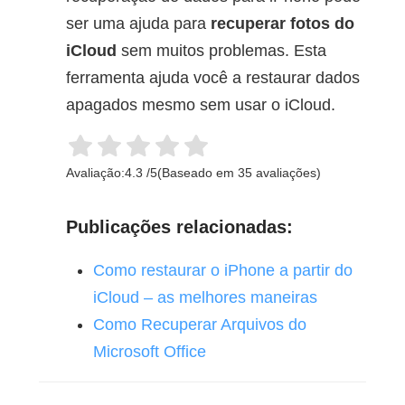
ser uma ajuda para
recuperar fotos do
iCloud
sem muitos problemas. Esta
ferramenta ajuda você a restaurar dados
apagados mesmo sem usar o iCloud.
Avaliação:
4.3
/
5
(Baseado em
35
avaliações)
Publicações relacionadas:
Como restaurar o iPhone a partir do
iCloud – as melhores maneiras
Como Recuperar Arquivos do
Microsoft Office