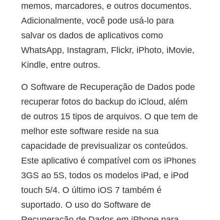
memos, marcadores, e outros documentos.
Adicionalmente, você pode usá-lo para
salvar os dados de aplicativos como
WhatsApp, Instagram, Flickr, iPhoto, iMovie,
Kindle, entre outros.
O Software de Recuperação de Dados pode
recuperar fotos do backup do iCloud, além
de outros 15 tipos de arquivos. O que tem de
melhor este software reside na sua
capacidade de previsualizar os conteúdos.
Este aplicativo é compatível com os iPhones
3GS ao 5S, todos os modelos iPad, e iPod
touch 5/4. O último iOS 7 também é
suportado. O uso do Software de
Recuperação de Dados em iPhone para