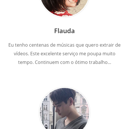
Flauda
Eu tenho centenas de músicas que quero extrair de
vídeos. Este excelente serviço me poupa muito
tempo. Continuem com o ótimo trabalho...