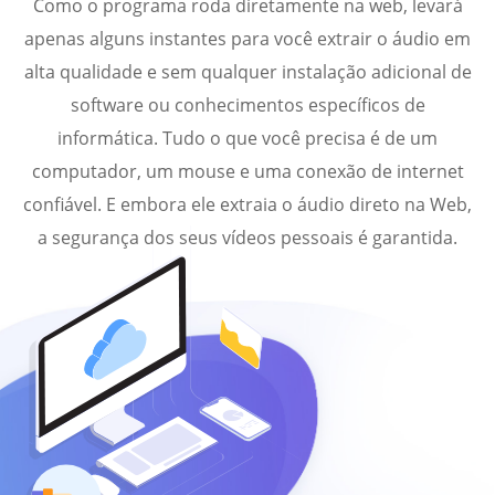
Como o programa roda diretamente na web, levará
apenas alguns instantes para você extrair o áudio em
alta qualidade e sem qualquer instalação adicional de
software ou conhecimentos específicos de
informática. Tudo o que você precisa é de um
computador, um mouse e uma conexão de internet
confiável. E embora ele extraia o áudio direto na Web,
a segurança dos seus vídeos pessoais é garantida.