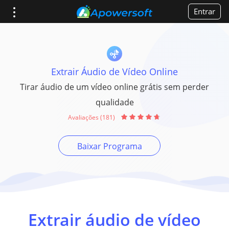
Entrar
Extrair Áudio de Vídeo Online
Tirar áudio de um vídeo online grátis sem perder
qualidade
Avaliações (181)
Baixar Programa
Extrair áudio de vídeo