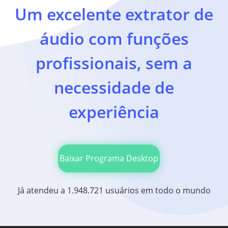
Um excelente extrator de
áudio com funções
profissionais, sem a
necessidade de
experiência
Baixar Programa Desktop
Já atendeu a 1.948.721 usuários em todo o mundo