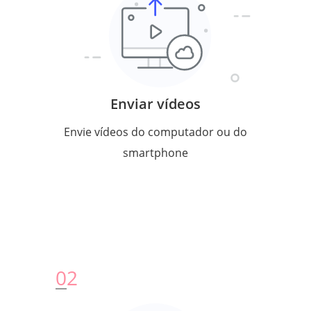
Enviar vídeos
Envie vídeos do computador ou do
smartphone
0
2