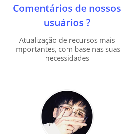
Comentários de nossos
usuários ?
Atualização de recursos mais
importantes, com base nas suas
necessidades