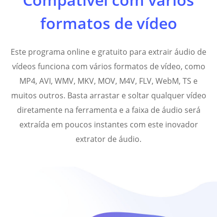
formatos de vídeo
Este programa online e gratuito para extrair áudio de
vídeos funciona com vários formatos de vídeo, como
MP4, AVI, WMV, MKV, MOV, M4V, FLV, WebM, TS e
muitos outros. Basta arrastar e soltar qualquer vídeo
diretamente na ferramenta e a faixa de áudio será
extraída em poucos instantes com este inovador
extrator de áudio.