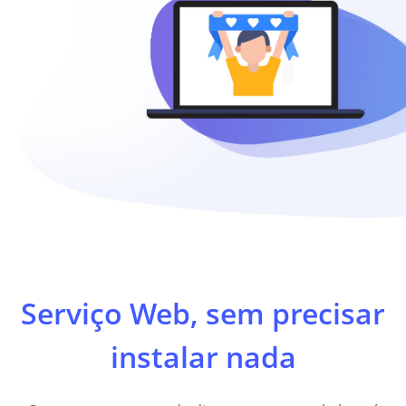
Serviço Web, sem precisar
instalar nada