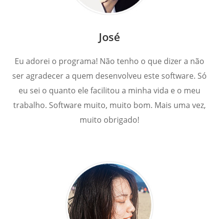
José
Eu adorei o programa! Não tenho o que dizer a não
ser agradecer a quem desenvolveu este software. Só
eu sei o quanto ele facilitou a minha vida e o meu
trabalho. Software muito, muito bom. Mais uma vez,
muito obrigado!