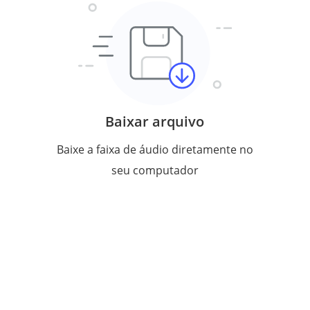
Baixar arquivo
Baixe a faixa de áudio diretamente no
seu computador