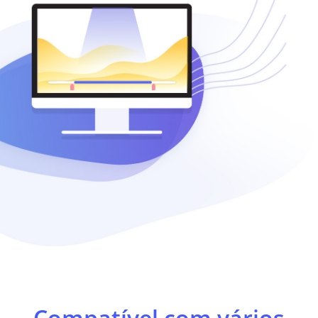
Compatível com vários