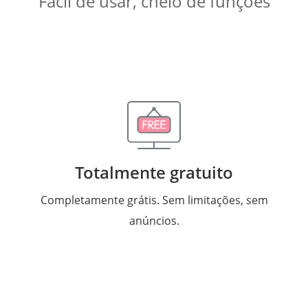
Fácil de usar, cheio de funções
Totalmente gratuito
Completamente grátis. Sem limitações, sem
anúncios.