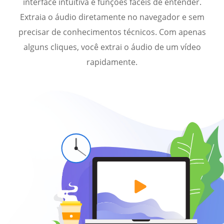
interface intuitiva e funções fáceis de entender.
Extraia o áudio diretamente no navegador e sem
precisar de conhecimentos técnicos. Com apenas
alguns cliques, você extrai o áudio de um vídeo
rapidamente.