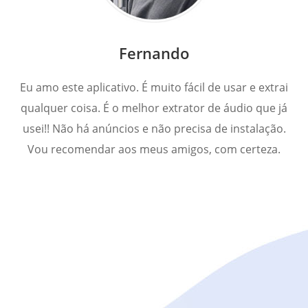
Fernando
Eu amo este aplicativo. É muito fácil de usar e extrai
qualquer coisa. É o melhor extrator de áudio que já
usei!! Não há anúncios e não precisa de instalação.
Vou recomendar aos meus amigos, com certeza.