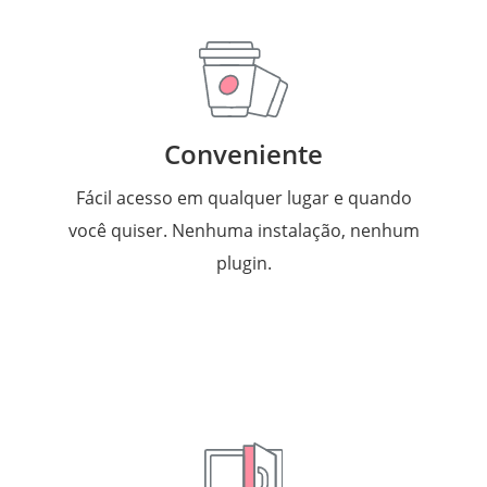
Conveniente
Fácil acesso em qualquer lugar e quando
você quiser. Nenhuma instalação, nenhum
plugin.