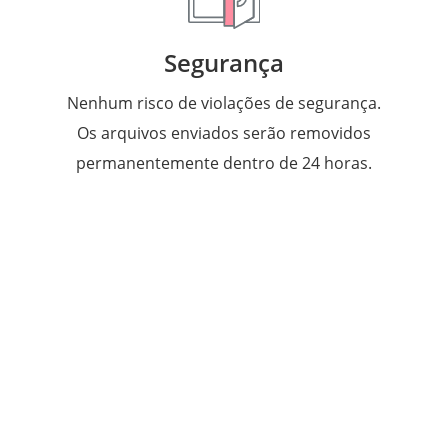
Segurança
Nenhum risco de violações de segurança.
Os arquivos enviados serão removidos
permanentemente dentro de 24 horas.