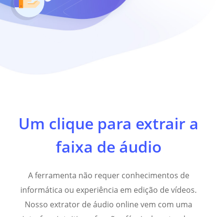
Um clique para extrair a
faixa de áudio
A ferramenta não requer conhecimentos de
informática ou experiência em edição de vídeos.
Nosso extrator de áudio online vem com uma