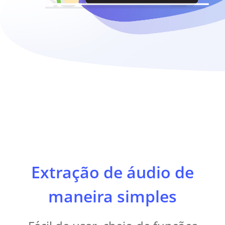
Extração de áudio de
maneira simples