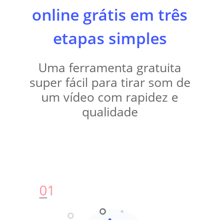
online grátis em três
etapas simples
Uma ferramenta gratuita
super fácil para tirar som de
um vídeo com rapidez e
qualidade
0
1