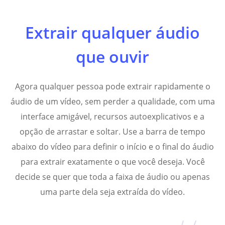
Extrair qualquer áudio
que ouvir
Agora qualquer pessoa pode extrair rapidamente o
áudio de um vídeo, sem perder a qualidade, com uma
interface amigável, recursos autoexplicativos e a
opção de arrastar e soltar. Use a barra de tempo
abaixo do vídeo para definir o início e o final do áudio
para extrair exatamente o que você deseja. Você
decide se quer que toda a faixa de áudio ou apenas
uma parte dela seja extraída do vídeo.