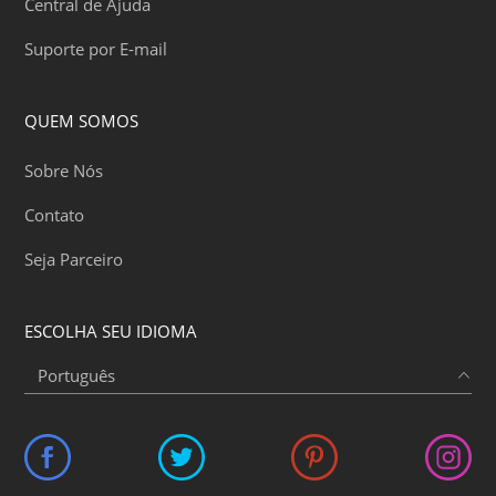
Central de Ajuda
Suporte por E-mail
QUEM SOMOS
Sobre Nós
Contato
Seja Parceiro
ESCOLHA SEU IDIOMA