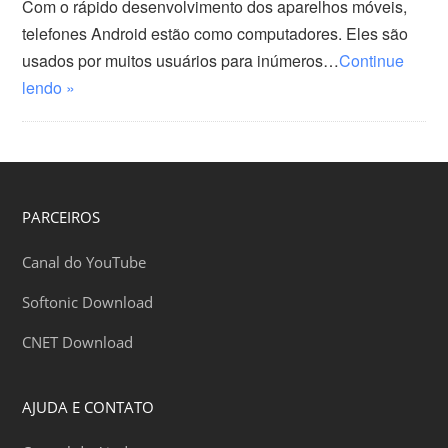
Com o rápido desenvolvimento dos aparelhos móveis,
telefones Android estão como computadores. Eles são
usados por muitos usuários para inúmeros…
Continue
lendo »
PARCEIROS
Canal do YouTube
Softonic Download
CNET Download
AJUDA E CONTATO