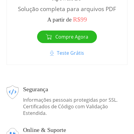
Solução completa para arquivos PDF
R$99
A partir de
Compre Agora
Teste Grátis
Segurança
Informações pessoais protegidas por SSL.
Certificados de Código com Validação
Estendida.
Online & Suporte