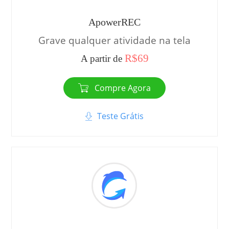
ApowerREC
Grave qualquer atividade na tela
R$69
A partir de
Compre Agora
Teste Grátis