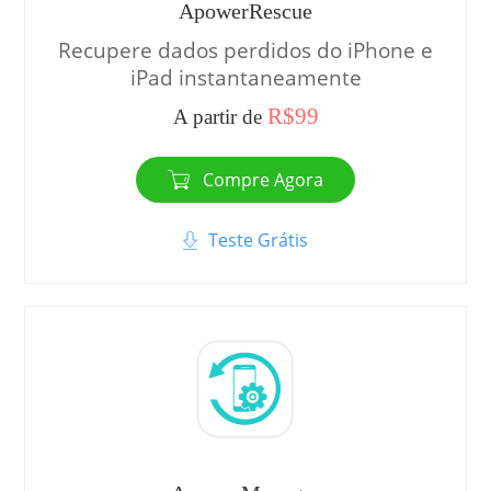
ApowerRescue
Recupere dados perdidos do iPhone e
iPad instantaneamente
R$99
A partir de
Compre Agora
Teste Grátis