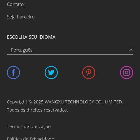
Contato
Seja Parceiro
ESCOLHA SEU IDIOMA
Copyright © 2025 WANGXU TECHNOLOGY CO., LIMITED.
Todos os direitos reservados.
Termos de Utilização
Política de Privacidade