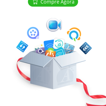
Compre Agora