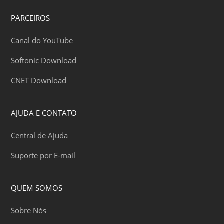
PARCEIROS
Canal do YouTube
Softonic Download
CNET Download
AJUDA E CONTATO
Central de Ajuda
Suporte por E-mail
QUEM SOMOS
Sobre Nós