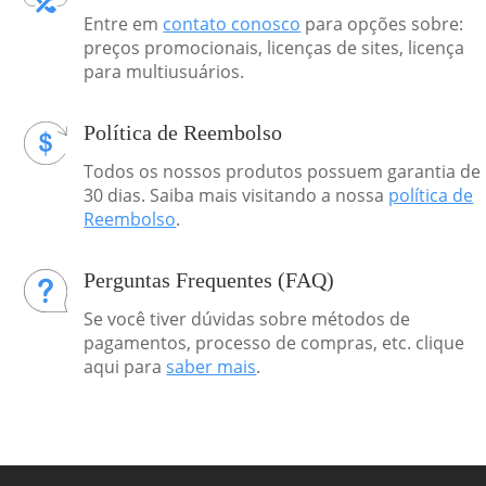
Entre em
contato conosco
para opções sobre:
preços promocionais, licenças de sites, licença
para multiusuários.
Política de Reembolso
Todos os nossos produtos possuem garantia de
30 dias. Saiba mais visitando a nossa
política de
Reembolso
.
Perguntas Frequentes (FAQ)
Se você tiver dúvidas sobre métodos de
pagamentos, processo de compras, etc. clique
aqui para
saber mais
.