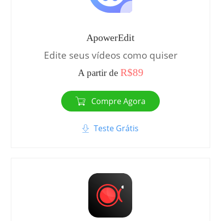
ApowerEdit
Edite seus vídeos como quiser
R$89
A partir de
Compre Agora
Teste Grátis