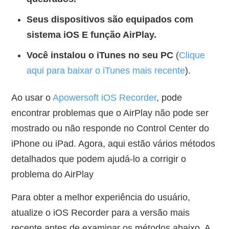
Seus dispositivos são equipados com
sistema iOS E função AirPlay.
Você instalou o iTunes no seu PC
(
Clique
aqui para baixar o iTunes mais recente
).
Ao usar o
Apowersoft iOS Recorder
, pode
encontrar problemas que o AirPlay não pode ser
mostrado ou não responde no Control Center do
iPhone ou iPad. Agora, aqui estão vários métodos
detalhados que podem ajudá-lo a corrigir o
problema do AirPlay
Para obter a melhor experiência do usuário,
atualize o iOS Recorder para a versão mais
recente antes de examinar os métodos abaixo. A