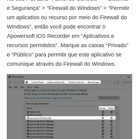
e Segurança” > “Firewall do Windows” > “Permitir
um aplicativo ou recurso por meio do Firewall do
Windows”, então você pode encontrar o
Apowersoft iOS Recorder em “Aplicativos e
recursos permitidos”. Marque as caixas “Privado”
e “Público” para permitir que este aplicativo se
comunique através do Firewall do Windows.