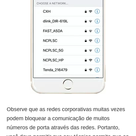
Observe que as redes corporativas muitas vezes
podem bloquear a comunicação de muitos
números de porta através das redes. Portanto,