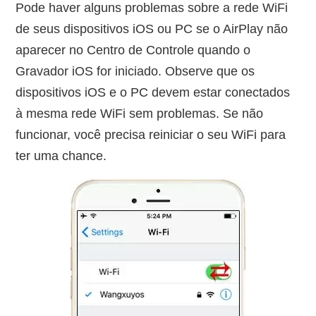
Pode haver alguns problemas sobre a rede WiFi
de seus dispositivos iOS ou PC se o AirPlay não
aparecer no Centro de Controle quando o
Gravador iOS for iniciado. Observe que os
dispositivos iOS e o PC devem estar conectados
à mesma rede WiFi sem problemas. Se não
funcionar, você precisa reiniciar o seu WiFi para
ter uma chance.