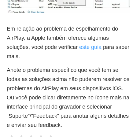
Em relação ao problema de espelhamento do
AirPlay, a Apple também oferece algumas
soluções, você pode verificar
este guia
para saber
mais.
Anote o problema específico que você tem se
todas as soluções acima não puderem resolver os
problemas do AirPlay em seus dispositivos iOS.
Ou você pode clicar diretamente no ícone mais na
interface principal do gravador e selecionar
“Suporte”/”Feedback” para anotar alguns detalhes
e enviar seu feedback.