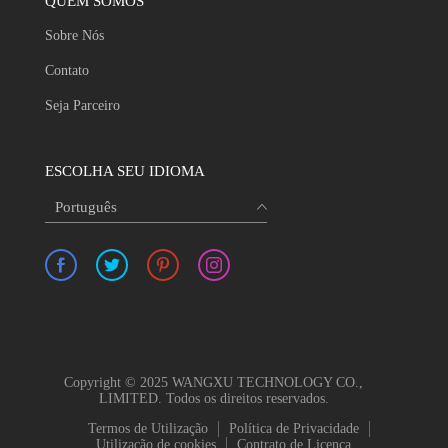
QUEM SOMOS
Sobre Nós
Contato
Seja Parceiro
ESCOLHA SEU IDIOMA
Português
Copyright © 2025 WANGXU TECHNOLOGY CO.,
LIMITED. Todos os direitos reservados.
Termos de Utilização
Política de Privacidade
Utilização de cookies
Contrato de Licença