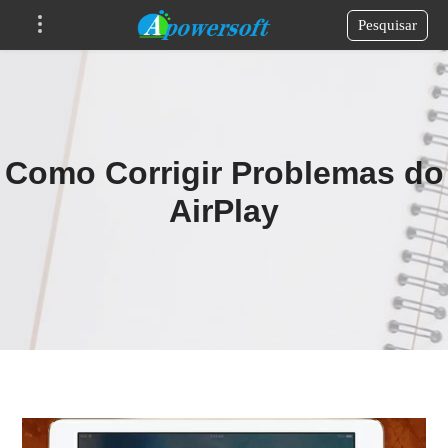
Pesquisar
Como Corrigir Problemas do
AirPlay