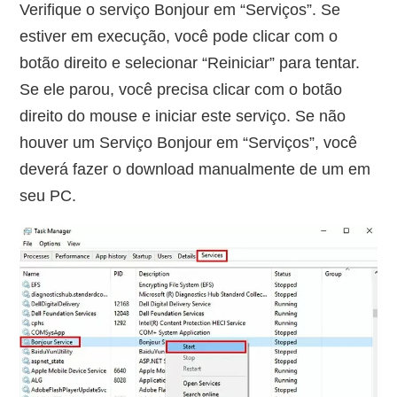
Verifique o serviço Bonjour em “Serviços”. Se
estiver em execução, você pode clicar com o
botão direito e selecionar “Reiniciar” para tentar.
Se ele parou, você precisa clicar com o botão
direito do mouse e iniciar este serviço. Se não
houver um Serviço Bonjour em “Serviços”, você
deverá fazer o download manualmente de um em
seu PC.