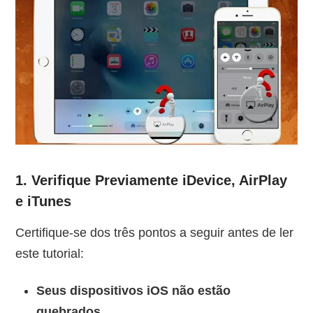
1. Verifique Previamente iDevice, AirPlay
e iTunes
Certifique-se dos três pontos a seguir antes de ler
este tutorial:
Seus dispositivos iOS não estão
quebrados.