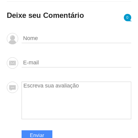
Deixe seu Comentário
0
Enviar