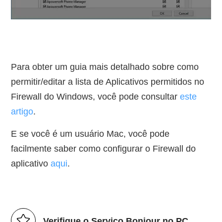
Para obter um guia mais detalhado sobre como
permitir/editar a lista de Aplicativos permitidos no
Firewall do Windows, você pode consultar
este
artigo
.
E se você é um usuário Mac, você pode
facilmente saber como configurar o Firewall do
aplicativo
aqui
.
Verifique o Serviço Bonjour no PC