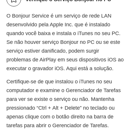
O Bonjour Service é um serviço de rede LAN
desenvolvido pela Apple Inc. que é instalado
quando você baixa e instala o iTunes no seu PC.
Se não houver serviço Bonjour no PC ou se este
serviço estiver danificado, podem surgir
problemas de AirPlay em seus dispositivos iOS ao
executar o gravador iOS. Aqui está a solução.
Certifique-se de que instalou o iTunes no seu
computador e examine o Gerenciador de Tarefas
para ver se existe o serviço ou não. Mantenha
pressionado “Ctrl + Alt + Delete” no teclado ou
apenas clique com o botão direito na barra de
tarefas para abrir o Gerenciador de Tarefas.