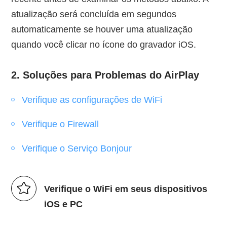
atualização será concluída em segundos
automaticamente se houver uma atualização
quando você clicar no ícone do gravador iOS.
2. Soluções para Problemas do AirPlay
Verifique as configurações de WiFi
Verifique o Firewall
Verifique o Serviço Bonjour
Verifique o WiFi em seus dispositivos
iOS e PC