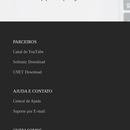
PARCEIROS
Canal do YouTube
Softonic Download
CNET Download
AJUDA E CONTATO
Central de Ajuda
Suporte por E-mail