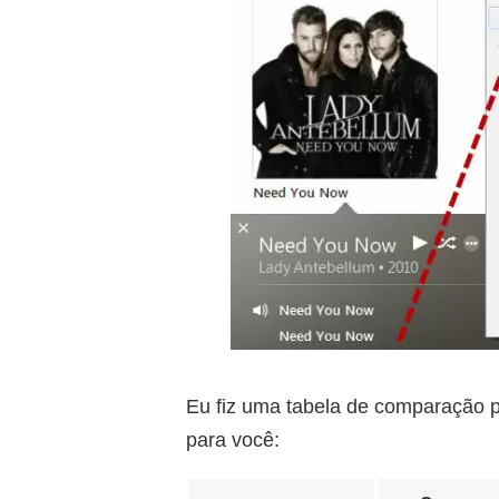
Eu fiz uma tabela de comparação p
para você: