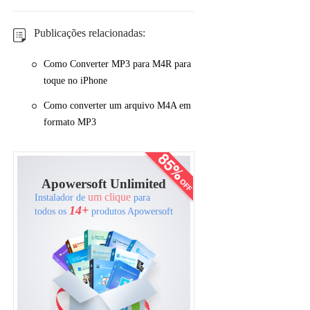
Publicações relacionadas:
Como Converter MP3 para M4R para
toque no iPhone
Como converter um arquivo M4A em
formato MP3
Apowersoft Unlimited
um clique
Instalador de
para
14+
todos os
produtos Apowersoft