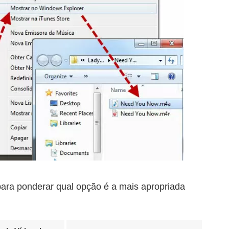
ara ponderar qual opção é a mais apropriada