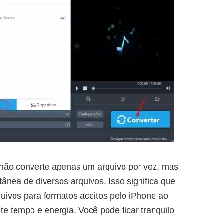
ão converte apenas um arquivo por vez, mas
nea de diversos arquivos. Isso significa que
uivos para formatos aceitos pelo iPhone ao
 tempo e energia. Você pode ficar tranquilo