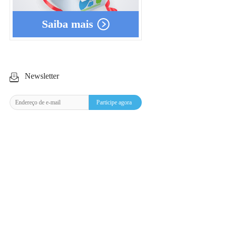
Saiba mais
Newsletter
Participe agora