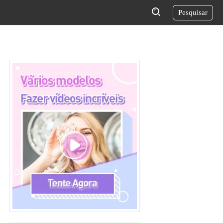
Pesquisar