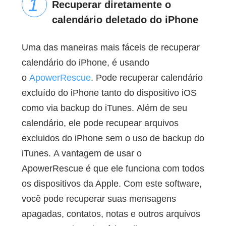
Recuperar diretamente o
calendário deletado do iPhone
Uma das maneiras mais fáceis de recuperar
calendário do iPhone, é usando
o
ApowerRescue
. Pode recuperar calendário
excluído do iPhone tanto do dispositivo iOS
como via backup do iTunes. Além de seu
calendário, ele pode recupear arquivos
excluidos do iPhone sem o uso de backup do
iTunes. A vantagem de usar o
ApowerRescue é que ele funciona com todos
os dispositivos da Apple. Com este software,
você pode recuperar suas mensagens
apagadas, contatos, notas e outros arquivos