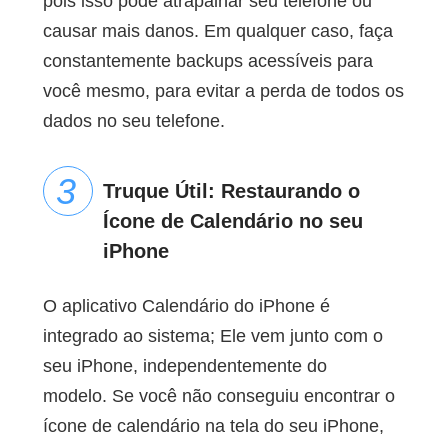
pois isso pode atrapalhar seu telefone ou
causar mais danos. Em qualquer caso, faça
constantemente backups acessíveis para
você mesmo, para evitar a perda de todos os
dados no seu telefone.
Truque Útil: Restaurando o
Ícone de Calendário no seu
iPhone
O aplicativo Calendário do iPhone é
integrado ao sistema; Ele vem junto com o
seu iPhone, independentemente do
modelo. Se você não conseguiu encontrar o
ícone de calendário na tela do seu iPhone,