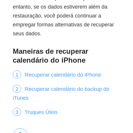
entanto, se os dados estiverem além da
restauração, você poderá continuar a
empregar formas alternativas de recuperar
seus dados.
Maneiras de recuperar
calendário do iPhone
Recuperar calendário do iPhone
Recuperar calendário do backup do
iTunes
Truques Úteis