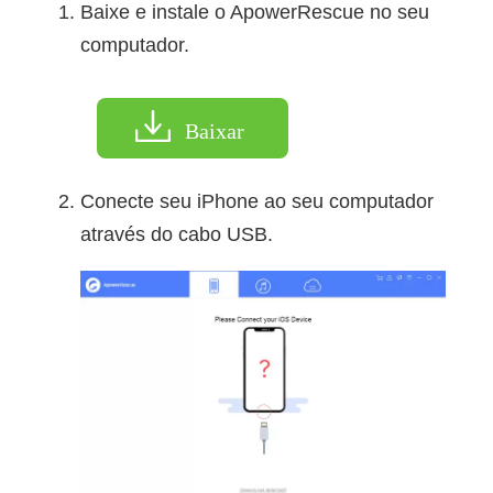
Baixe e instale o ApowerRescue no seu
computador.
Baixar
Conecte seu iPhone ao seu computador
através do cabo USB.