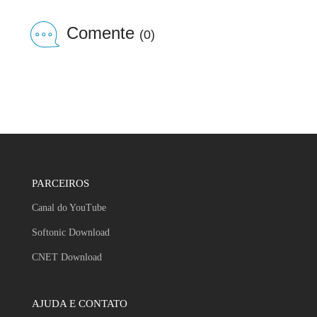
Comente
(0)
PARCEIROS
Canal do YouTube
Softonic Download
CNET Download
AJUDA E CONTATO