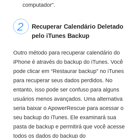
computador”.
Recuperar Calendário Deletado
pelo iTunes Backup
Outro método para recuperar calendário do
iPhone é através do backup do iTunes. Você
pode clicar em “Restaurar backup” no iTunes
para recuperar seus dados perdidos. No
entanto, isso pode ser confuso para alguns
usuários menos avançados. Uma alternativa
seria baixar o ApowerRescue para acessar o
seu backup do iTunes. Ele examinará sua
pasta de backup e permitirá que você acesse
todos os dados do backup do