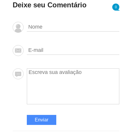
Deixe seu Comentário
0
Enviar