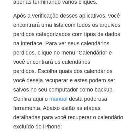
apenas terminando vários cliques.
Após a verificação desses aplicativos, você
encontrará uma lista com todos os arquivos
perdidos categorizados com tipos de dados
na interface. Para ver seus calendários
perdidos, clique no menu “Calendário” e
você encontrará os calendários
perdidos. Escolha quais dos calendários
você deseja recuperar e estes podem ser
salvos no seu computador como backup.
Confira aqui o
manual
desta poderosa
ferramenta. Abaixo estão as etapas
detalhadas para você recuperar o calendário
excluído do iPhone: