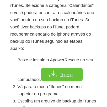
iTunes. Selecione a categoria “Calendários”
e você poderá encontrar os calendários que
você perdeu no seu backup do iTunes. Se
você tiver backups do iTune, poderá
recuperar calendario do iphone através do
backup do iTunes seguindo as etapas
abaixo:
Baixe e instale o ApowerRescue no seu
Baixar
computador.
Vá para o modo “Itunes” no menu
superior do programa.
Escolha um arquivo de backup do iTunes