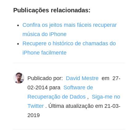
Publicações relacionadas:
Confira os jeitos mais fáceis recuperar
música do iPhone
Recupere o histórico de chamadas do
iPhone facilmente
Publicado por:
David Mestre
em
27-
02-2014
para
Software de
Recuperação de Dados
,
Siga-me no
Twitter
. Última atualização em 21-03-
2019