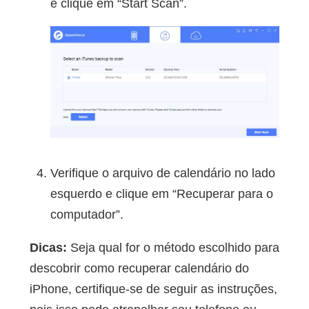
e clique em “Start Scan”.
Verifique o arquivo de calendário no lado
esquerdo e clique em “Recuperar para o
computador”.
Dicas:
Seja qual for o método escolhido para
descobrir como recuperar calendário do
iPhone, certifique-se de seguir as instruções,