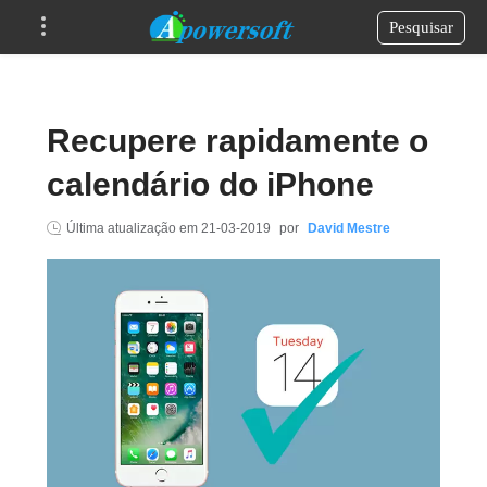
Pesquisar
Recupere rapidamente o
calendário do iPhone
Última atualização em
21-03-2019
por
David Mestre