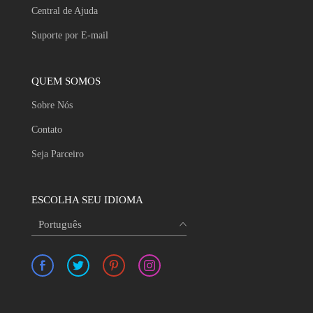
Central de Ajuda
Suporte por E-mail
QUEM SOMOS
Sobre Nós
Contato
Seja Parceiro
ESCOLHA SEU IDIOMA
Português