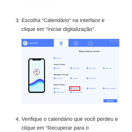
Escolha “Calendário” na interface e
clique em “Iniciar digitalização”.
Verifique o calendário que você perdeu e
clique em “Recuperar para o