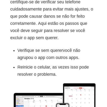
certifique-se de verificar seu telefone
cuidadosamente para evitar mais ajustes, o
que pode causar danos se não for feito
corretamente. Aqui estão os passos que
você deve seguir para resolver se você
excluir o app sem querer.
Verifique se sem querervocê não
agrupou o app com outros apps.
Reinicie o celular, as vezes isso pode
resolver o problema.