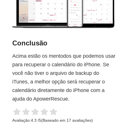
Conclusão
Acima estão os mentodos que podemos usar
para recuperar o calendário do iPhone. Se
você não tiver o arquivo de backup do
iTunes, a melhor opção será recuperar o
calendário diretamente do iPhone com a
ajuda do ApowerRescue.
Avaliação:
4.3
/
5
(Baseado em
17
avaliações)