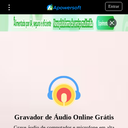
Entrar
Gravador de Áudio Online Grátis
Grave áudio de computador e microfone em alta