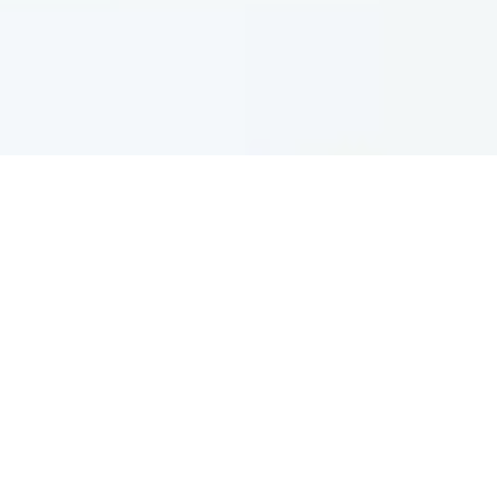
Tutorial