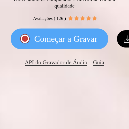
qualidade
Avaliações ( 126 )
Começar a Gravar
API do Gravador de Áudio
Guia